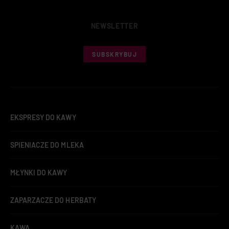
NEWSLETTER
SUBSKRYBUJ
EKSPRESY DO KAWY
SPIENIACZE DO MLEKA
MŁYNKI DO KAWY
ZAPARZACZE DO HERBATY
KAWA