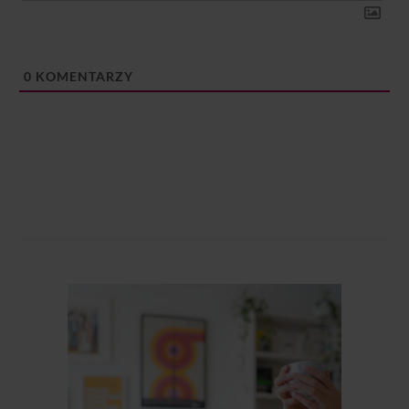
0
KOMENTARZY