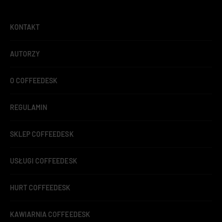
KONTAKT
AUTORZY
O COFFEEDESK
REGULAMIN
SKLEP COFFEEDESK
USŁUGI COFFEEDESK
HURT COFFEEDESK
KAWIARNIA COFFEEDESK