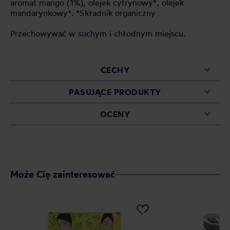
aromat mango (1%), olejek cytrynowy*, olejek
mandarynkowy*. *Składnik organiczny
Przechowywać w suchym i chłodnym miejscu.
CECHY
PASUJĄCE PRODUKTY
OCENY
Może Cię zainteresować