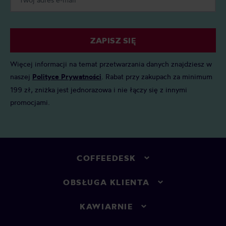
ZAPISZ SIĘ
Więcej informacji na temat przetwarzania danych znajdziesz w
naszej
Polityce Prywatności
. Rabat przy zakupach za minimum
199 zł, zniżka jest jednorazowa i nie łączy się z innymi
promocjami.
COFFEEDESK
OBSŁUGA KLIENTA
KAWIARNIE