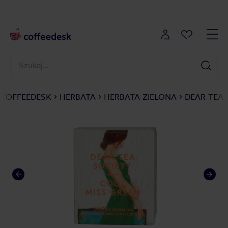
COFFEEDESK
HERBATA
HERBATA ZIELONA
DEAR TEA 