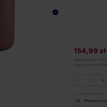
154,99 zł
Najniższa cena z 30 
Cena regularna:
159,
Wysyłamy pa