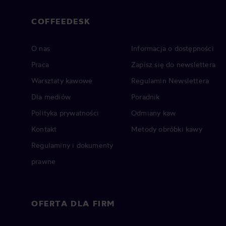
COFFEEDESK
O nas
Informacja o dostępności
Praca
Zapisz się do newslettera
Warsztaty kawowe
Regulamin Newslettera
Dla mediów
Poradnik
Polityka prywatności
Odmiany kaw
Kontakt
Metody obróbki kawy
Regulaminy i dokumenty
prawne
OFERTA DLA FIRM