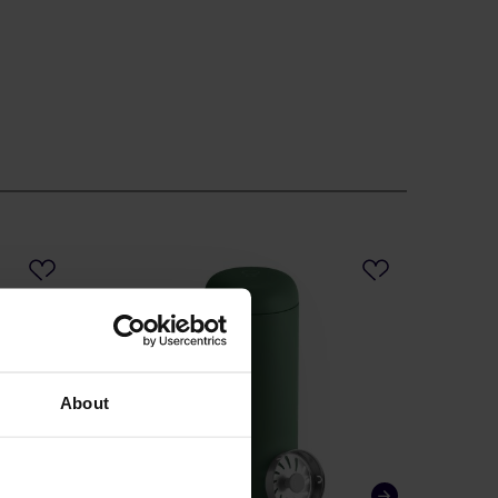
About