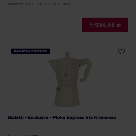
Producent: BIALETTI DOLCE & GABBANA
389,99 zł
DARMOWA DOSTAWA
Bialetti - Exclusive - Moka Express 6tz Kremowa