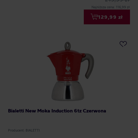
Najniższa cena: 116,99 zł
129,99 zł
Bialetti New Moka Induction 6tz Czerwona
Producent: BIALETTI