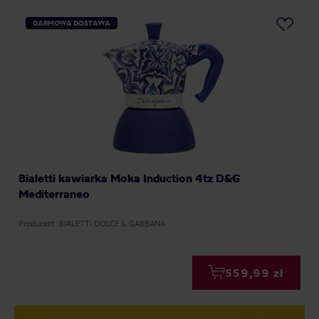
DARMOWA DOSTAWA
Bialetti kawiarka Moka Induction 4tz D&G
Mediterraneo
Producent: BIALETTI DOLCE & GABBANA
559,99 zł