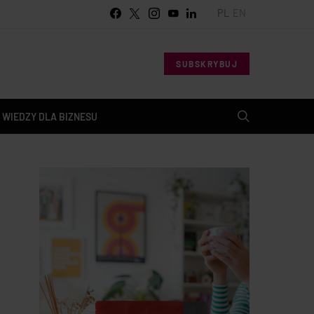
PL
EN
SUBSKRYBUJ
 WIEDZY DLA BIZNESU