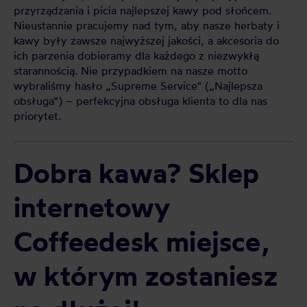
przyrządzania i picia najlepszej kawy pod słońcem.
Nieustannie pracujemy nad tym, aby nasze herbaty i
kawy były zawsze najwyższej jakości, a akcesoria do
ich parzenia dobieramy dla każdego z niezwykłą
starannością. Nie przypadkiem na nasze motto
wybraliśmy hasło „Supreme Service" („Najlepsza
obsługa") – perfekcyjna obsługa klienta to dla nas
priorytet.
Dobra kawa? Sklep
internetowy
Coffeedesk miejsce,
w którym zostaniesz