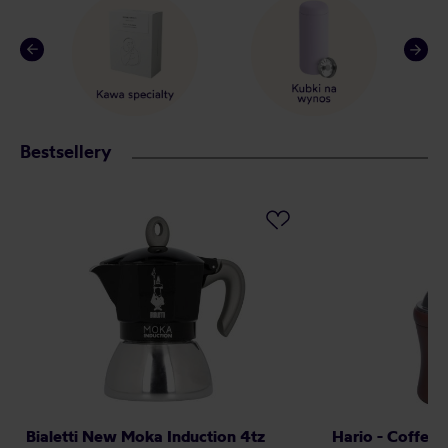
Bestsellery
Bialetti New Moka Induction 4tz
Hario - Coffee 