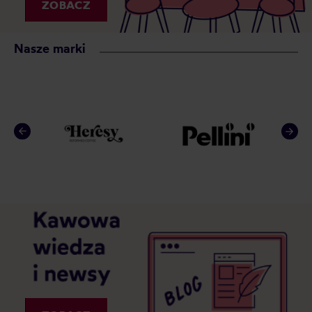
ZOBACZ
Nasze marki