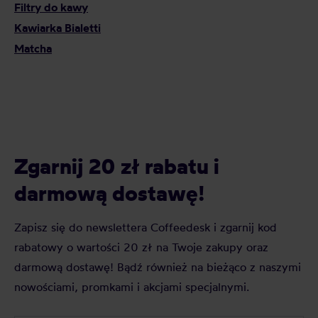
Filtry do kawy
Kawiarka Bialetti
Matcha
Zgarnij 20 zł rabatu i
darmową dostawę!
Zapisz się do newslettera Coffeedesk i zgarnij kod
rabatowy o wartości 20 zł na Twoje zakupy oraz
darmową dostawę! Bądź również na bieżąco z naszymi
nowościami, promkami i akcjami specjalnymi.