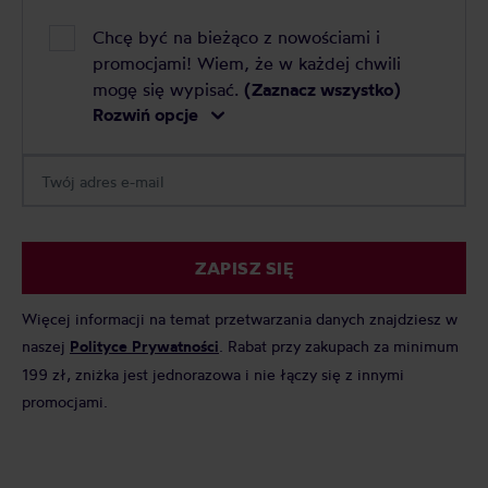
Chcę być na bieżąco z nowościami i
promocjami! Wiem, że w każdej chwili
mogę się wypisać.
(Zaznacz wszystko)
Rozwiń opcje
ZAPISZ SIĘ
Więcej informacji na temat przetwarzania danych znajdziesz w
naszej
Polityce Prywatności
. Rabat przy zakupach za minimum
199 zł, zniżka jest jednorazowa i nie łączy się z innymi
promocjami.