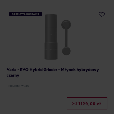
DARMOWA DOSTAWA
Varia - EVO Hybrid Grinder - Młynek hybrydowy
czarny
Producent: VARIA
1129,00 zł