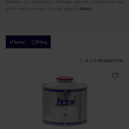
Dopiero po uzyskaniu dobrego wyniku rozpoczyna się
pilnie nadzorowany proces palenia
kawy
.
Sortuj
Filtruj
1 - 6
Z 6 PRODUKTÓW