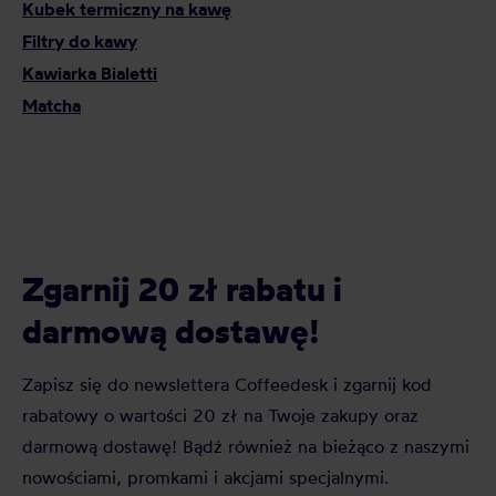
Kubek termiczny na kawę
Filtry do kawy
Kawiarka Bialetti
Matcha
Zgarnij 20 zł rabatu i
darmową dostawę!
Zapisz się do newslettera Coffeedesk i zgarnij kod
rabatowy o wartości 20 zł na Twoje zakupy oraz
darmową dostawę! Bądź również na bieżąco z naszymi
nowościami, promkami i akcjami specjalnymi.