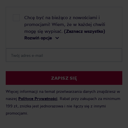
Chcę być na bieżąco z nowościami i
promocjami! Wiem, że w każdej chwili
mogę się wypisać.
(Zaznacz wszystko)
Rozwiń opcje
ZAPISZ SIĘ
Więcej informacji na temat przetwarzania danych znajdziesz w
naszej
Polityce Prywatności
. Rabat przy zakupach za minimum
199 zł, zniżka jest jednorazowa i nie łączy się z innymi
promocjami.