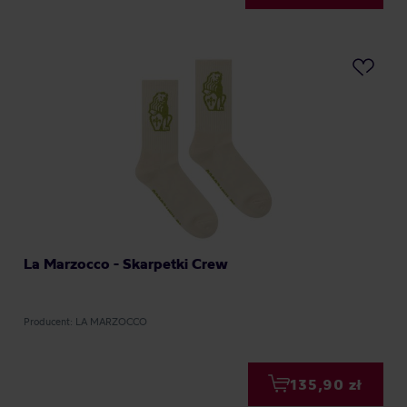
La Marzocco - Skarpetki Crew
Producent: LA MARZOCCO
135,90 zł