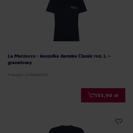
La Marzocco - koszulka damska Classic roz. L –
granatowy
Producent: LA MARZOCCO
135,90 zł