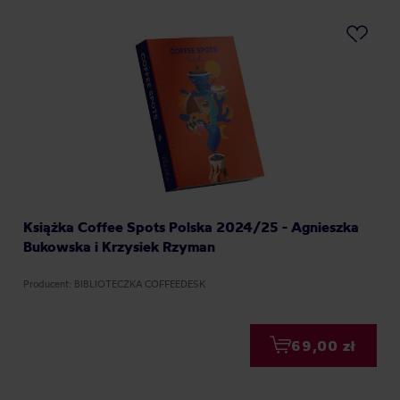
Książka Coffee Spots Polska 2024/25 - Agnieszka
Bukowska i Krzysiek Rzyman
Producent: BIBLIOTECZKA COFFEEDESK
69,00 zł