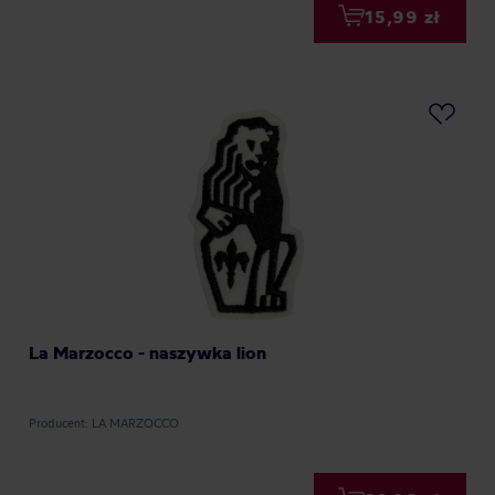
15,99 zł
La Marzocco - naszywka lion
Producent: LA MARZOCCO