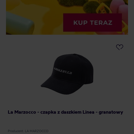
La Marzocco - czapka z daszkiem Linea - granatowy
Producent: LA MARZOCCO