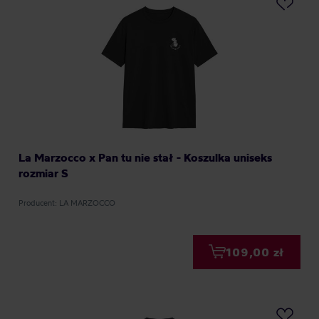
La Marzocco x Pan tu nie stał - Koszulka uniseks
rozmiar S
Producent: LA MARZOCCO
109,00 zł