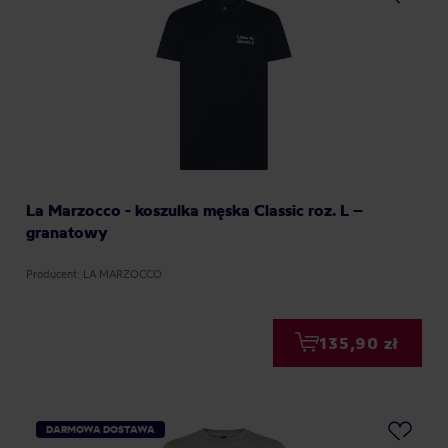
La Marzocco - koszulka męska Classic roz. L –
granatowy
Producent: LA MARZOCCO
135,90 zł
DARMOWA DOSTAWA