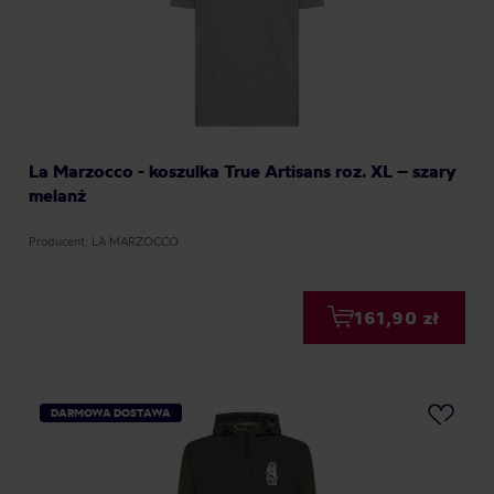
La Marzocco - koszulka True Artisans roz. XL – szary
melanż
Producent: LA MARZOCCO
161,90 zł
DARMOWA DOSTAWA