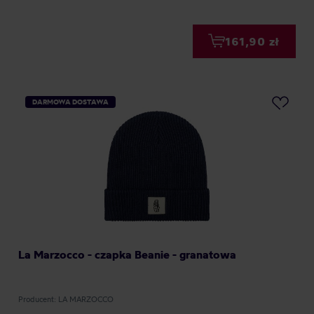
161,90 zł
DARMOWA DOSTAWA
La Marzocco - czapka Beanie - granatowa
Producent: LA MARZOCCO