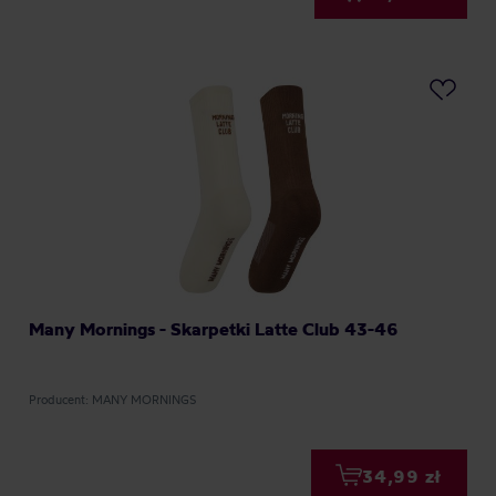
Many Mornings - Skarpetki Latte Club 43-46
Producent: MANY MORNINGS
34,99 zł