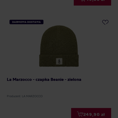
DARMOWA DOSTAWA
La Marzocco - czapka Beanie - zielona
Producent: LA MARZOCCO
249,90 zł