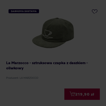
DARMOWA DOSTAWA
La Marzocco - sztruksowa czapka z daszkiem -
oliwkowy
Producent: LA MARZOCCO
219,90 zł