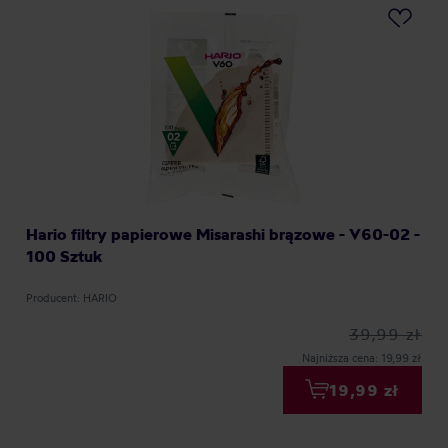
Hario filtry papierowe Misarashi brązowe - V60-02 -
100 Sztuk
Producent: HARIO
39,99 zł
Najniższa cena: 19,99 zł
19,99 zł