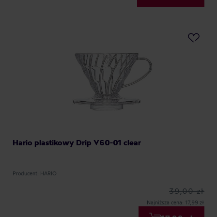
Hario plastikowy Drip V60-01 clear
Producent: HARIO
39,00 zł
Najniższa cena: 17,99 zł