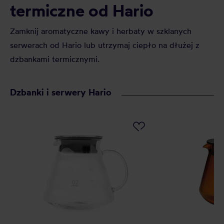
termiczne od Hario
Zamknij aromatyczne kawy i herbaty w szklanych
serwerach od Hario lub utrzymaj ciepło na dłużej z
dzbankami termicznymi.
Dzbanki i serwery Hario