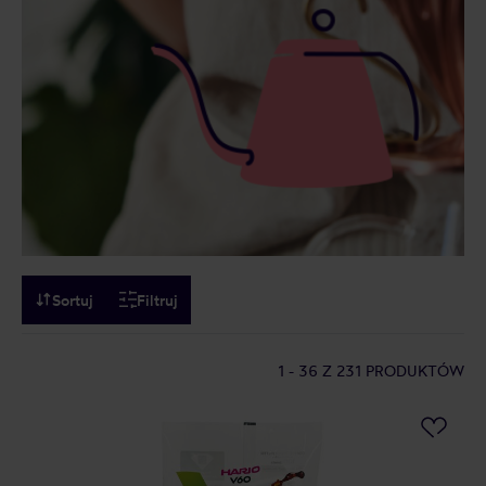
Sortuj
Filtruj
1 - 36
Z 231 PRODUKTÓW