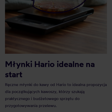
Młynki Hario idealne na
start
Ręczne młynki do kawy od Hario to idealna propozycja
dla początkujących kawoszy, którzy szukają
praktycznego i budżetowego sprzętu do
przygotowywania przelewu.