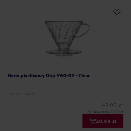
Hario plastikowy Drip V60-02 - Clear
Producent: HARIO
49,00 zł
Najniższa cena: 20,99 zł
20,99 zł