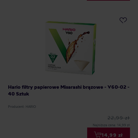
Hario filtry papierowe Misarashi brązowe - V60-02 -
40 Sztuk
Producent: HARIO
22,99 zł
Najniższa cena: 14,99 zł
14,99 zł