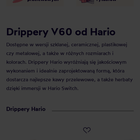
Drippery V60 od Hario
Dostępne w wersji szklanej, ceramicznej, plastikowej
czy metalowej, a także w różnych rozmiarach i
kolorach. Drippery Hario wyróżniają się jakościowym
wykonaniem i idealnie zaprojektowaną formą, która
dostarcza najlepsze kawy przelewowe, a także herbaty
dzięki immersji w Hario Switch.
Drippery Hario