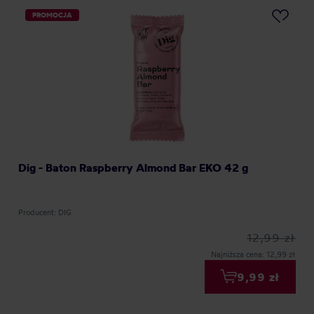
PROMOCJA
Dig - Baton Raspberry Almond Bar EKO 42 g
Producent: DIG
12,99 zł
Najniższa cena: 12,99 zł
9,99 zł