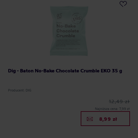
Dig - Baton No-Bake Chocolate Crumble EKO 35 g
Producent: DIG
12,49 zł
Najniższa cena: 7,99 zł
8,99 zł