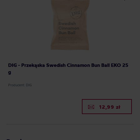
DIG - Przekąska Swedish Cinnamon Bun Ball EKO 25
g
Producent: DIG
12,99 zł