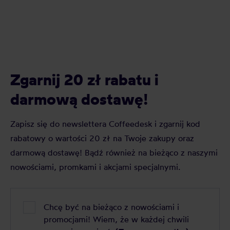
Zgarnij 20 zł rabatu i
darmową dostawę!
Zapisz się do newslettera Coffeedesk i zgarnij kod
rabatowy o wartości 20 zł na Twoje zakupy oraz
darmową dostawę! Bądź również na bieżąco z naszymi
nowościami, promkami i akcjami specjalnymi.
Chcę być na bieżąco z nowościami i
promocjami! Wiem, że w każdej chwili