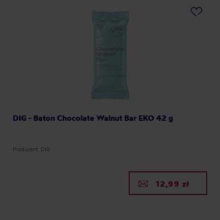
DIG - Baton Chocolate Walnut Bar EKO 42 g
Producent: DIG
12,99 zł