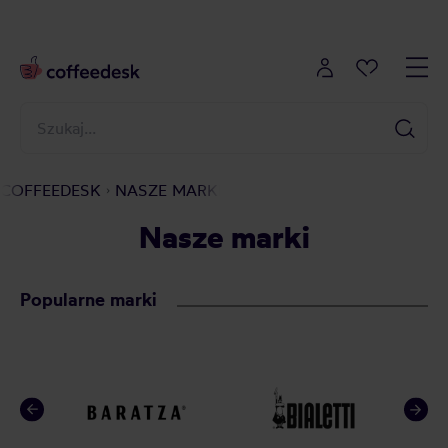
COFFEEDESK
NASZE MARKI
Nasze marki
Popularne marki