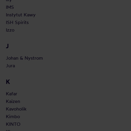
IMS
Instytut Kawy
ISH Spirits
Izzo
J
Johan & Nystrom
Jura
K
Kafar
Kaizen
Kavoholik
Kimbo
KINTO