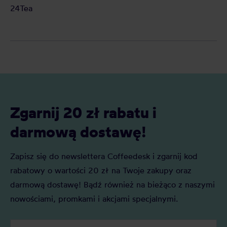
24Tea
Zgarnij 20 zł rabatu i
darmową dostawę!
Zapisz się do newslettera Coffeedesk i zgarnij kod
rabatowy o wartości 20 zł na Twoje zakupy oraz
darmową dostawę! Bądź również na bieżąco z naszymi
nowościami, promkami i akcjami specjalnymi.