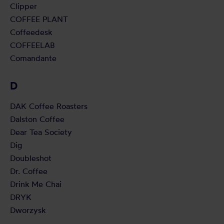
Clipper
COFFEE PLANT
Coffeedesk
COFFEELAB
Comandante
D
DAK Coffee Roasters
Dalston Coffee
Dear Tea Society
Dig
Doubleshot
Dr. Coffee
Drink Me Chai
DRYK
Dworzysk