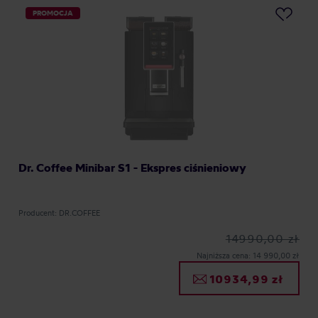
PROMOCJA
Dr. Coffee Minibar S1 - Ekspres ciśnieniowy
Producent: DR.COFFEE
14990,00 zł
Najniższa cena: 14 990,00 zł
10934,99 zł