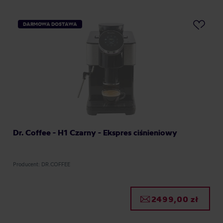
DARMOWA DOSTAWA
Dr. Coffee - H1 Czarny - Ekspres ciśnieniowy
Producent: DR.COFFEE
2499,00 zł