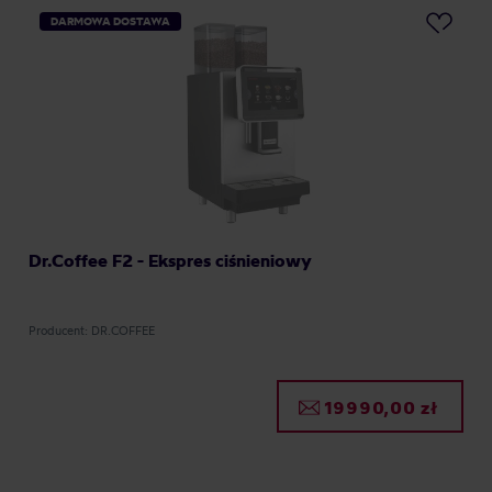
DARMOWA DOSTAWA
Dr.Coffee F2 - Ekspres ciśnieniowy
Producent: DR.COFFEE
19990,00 zł