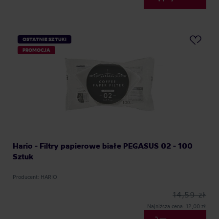
OSTATNIE SZTUKI
PROMOCJA
Hario - Filtry papierowe białe PEGASUS 02 - 100
Sztuk
Producent: HARIO
14,59 zł
Najniższa cena: 12,00 zł