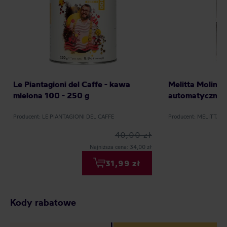
Le Piantagioni del Caffe - kawa
Melitta Molino
mielona 100 - 250 g
automatyczny 
Producent: LE PIANTAGIONI DEL CAFFE
Producent: MELITTA
40,00 zł
Najniższa cena: 34,00 zł
31,99 zł
Kody rabatowe