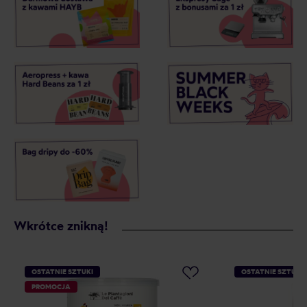
Wkrótce znikną!
OSTATNIE SZTUKI
OSTATNIE SZTUKI
PROMOCJA