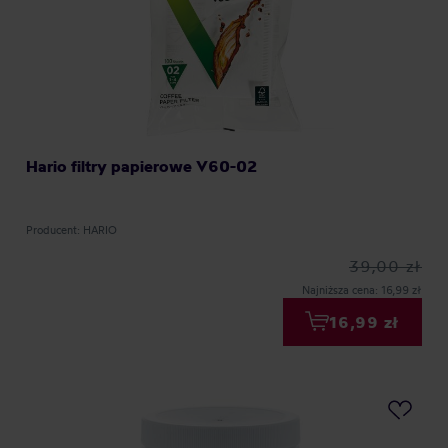
Hario filtry papierowe V60-02
Producent: HARIO
39,00 zł
Najniższa cena: 16,99 zł
16,99 zł