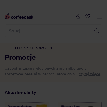
COFFEEDESK
PROMOCJE
Promocje
Uzupełnij zapasy ulubionych ziaren albo upoluj
sprzętowe perełki w cenach, które dają...
czytaj więcej
Aktualne oferty