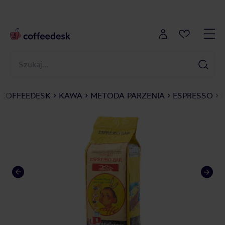
COFFEEDESK
KAWA
METODA PARZENIA
ESPRESSO