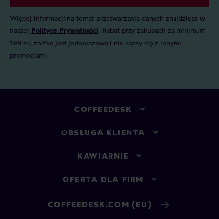
Więcej informacji na temat przetwarzania danych znajdziesz w
naszej
Polityce Prywatności
. Rabat przy zakupach za minimum
199 zł, zniżka jest jednorazowa i nie łączy się z innymi
promocjami.
COFFEEDESK
OBSŁUGA KLIENTA
KAWIARNIE
OFERTA DLA FIRM
COFFEEDESK.COM (EU)