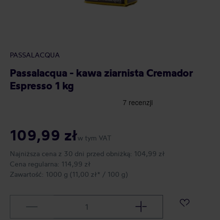
PASSALACQUA
Passalacqua - kawa ziarnista Cremador
Espresso 1 kg
109,99 zł
w tym VAT
Najniższa cena z 30 dni przed obniżką:
104,99 zł
Cena regularna:
114,99 zł
Zawartość:
1000 g
(11,00 zł* / 100 g)