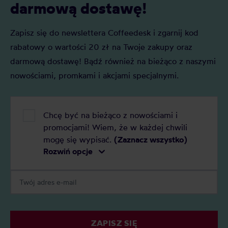
darmową dostawę!
Zapisz się do newslettera Coffeedesk i zgarnij kod
rabatowy o wartości 20 zł na Twoje zakupy oraz
darmową dostawę! Bądź również na bieżąco z naszymi
nowościami, promkami i akcjami specjalnymi.
Chcę być na bieżąco z nowościami i
promocjami! Wiem, że w każdej chwili
mogę się wypisać.
(Zaznacz wszystko)
Rozwiń opcje
ZAPISZ SIĘ