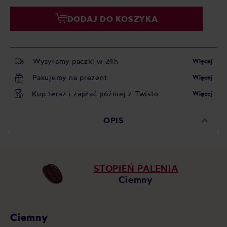
DODAJ DO KOSZYKA
Wysyłamy paczki w 24h
Więcej
Pakujemy na prezent
Więcej
Kup teraz i zapłać później z Twisto
Więcej
OPIS
STOPIEŃ PALENIA
Ciemny
Ciemny