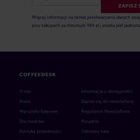
ZAPISZ 
Więcej informacji na temat przetwarzania danych zna
przy zakupach za minimum 199 zł, zniżka jest jednora
COFFEEDESK
O nas
Informacja o dostępności
Praca
Zapisz się do newslettera
Warsztaty kawowe
Regulamin Newslettera
Dla mediów
Poradnik
Polityka prywatności
Odmiany kaw