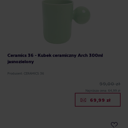
Ceramics 36 - Kubek ceramiczny Arch 300ml
jasnozielony
Producent: CERAMICS 36
99,00 zł
Najniższa cena: 64,99 zł
69,99 zł