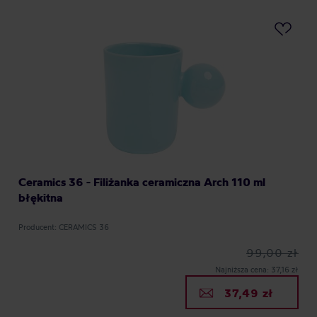
Ceramics 36 - Filiżanka ceramiczna Arch 110 ml
błękitna
Producent: CERAMICS 36
99,00 zł
Najniższa cena: 37,16 zł
37,49 zł