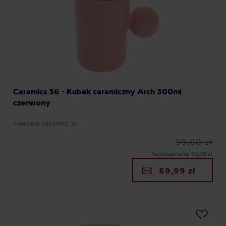
Ceramics 36 - Kubek ceramiczny Arch 300ml
czerwony
Producent: CERAMICS 36
99,00 zł
Najniższa cena: 95,00 zł
69,99 zł