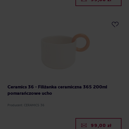
Ceramics 36 - Filiżanka ceramiczna 365 200ml
pomarańczowe ucho
Producent: CERAMICS 36
99,00 zł