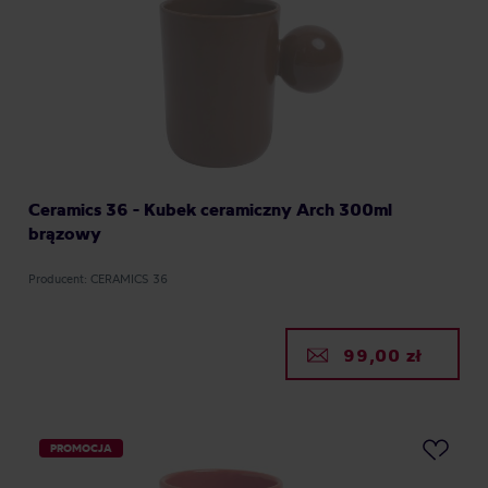
Ceramics 36 - Kubek ceramiczny Arch 300ml
brązowy
Producent: CERAMICS 36
99,00 zł
PROMOCJA