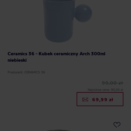
Ceramics 36 - Kubek ceramiczny Arch 300ml
niebieski
Producent: CERAMICS 36
99,00 zł
Najniższa cena: 95,00 zł
69,99 zł