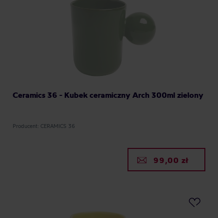
Ceramics 36 - Kubek ceramiczny Arch 300ml zielony
Producent: CERAMICS 36
99,00 zł