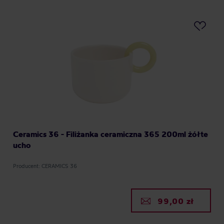
Ceramics 36 - Filiżanka ceramiczna 365 200ml żółte
ucho
Producent: CERAMICS 36
99,00 zł