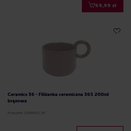
69,99 zł
Ceramics 36 - Filiżanka ceramiczna 365 200ml
brązowa
Producent: CERAMICS 36