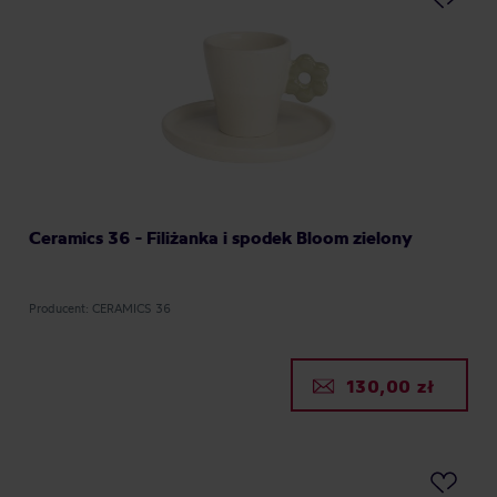
Ceramics 36 - Filiżanka i spodek Bloom zielony
Producent: CERAMICS 36
130,00 zł