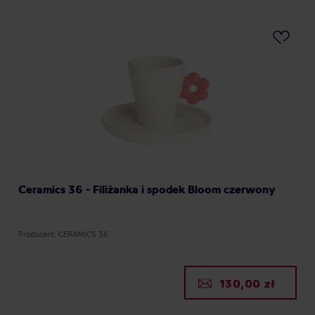
Ceramics 36 - Filiżanka i spodek Bloom czerwony
Producent: CERAMICS 36
130,00 zł