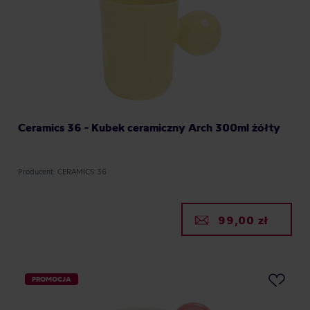
Ceramics 36 - Kubek ceramiczny Arch 300ml żółty
Producent: CERAMICS 36
99,00 zł
PROMOCJA