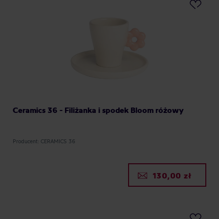
Ceramics 36 - Filiżanka i spodek Bloom różowy
Producent: CERAMICS 36
130,00 zł