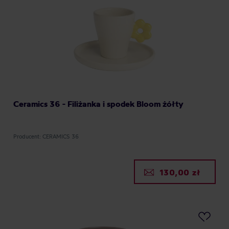
Ceramics 36 - Filiżanka i spodek Bloom żółty
Producent: CERAMICS 36
130,00 zł