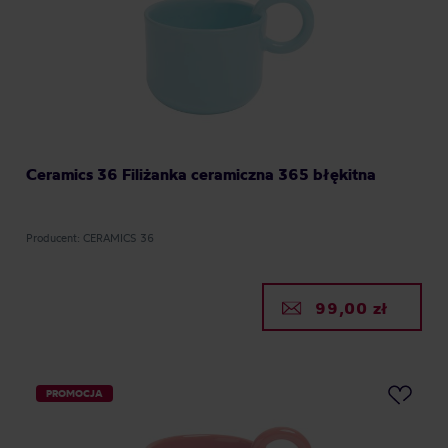
Ceramics 36 Filiżanka ceramiczna 365 błękitna
Producent: CERAMICS 36
99,00 zł
PROMOCJA