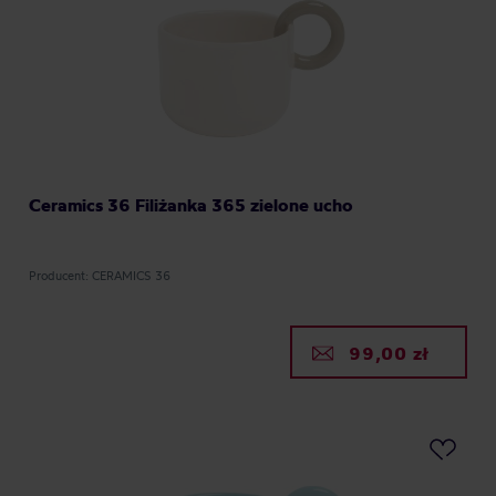
Ceramics 36 Filiżanka 365 zielone ucho
Producent: CERAMICS 36
99,00 zł