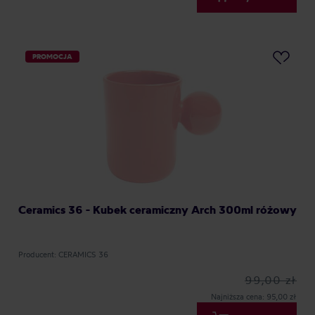
PROMOCJA
Ceramics 36 - Kubek ceramiczny Arch 300ml różowy
Producent: CERAMICS 36
99,00 zł
Najniższa cena: 95,00 zł