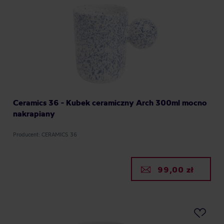
Ceramics 36 - Kubek ceramiczny Arch 300ml mocno
nakrapiany
Producent: CERAMICS 36
99,00 zł