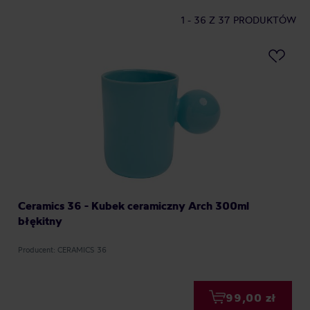
1 - 36
Z 37 PRODUKTÓW
Ceramics 36 - Kubek ceramiczny Arch 300ml
błękitny
Producent: CERAMICS 36
99,00 zł