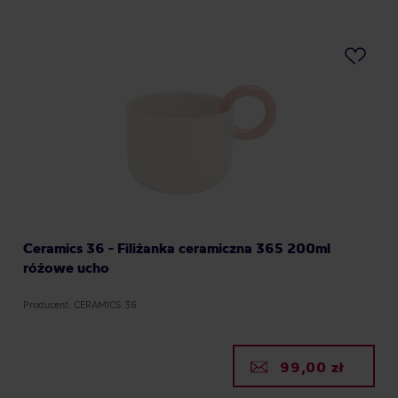
Ceramics 36 - Filiżanka ceramiczna 365 200ml
różowe ucho
Producent: CERAMICS 36
99,00 zł