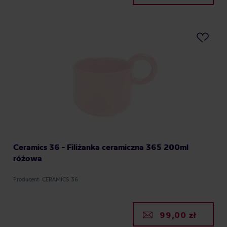
Ceramics 36 - Filiżanka ceramiczna 365 200ml
różowa
Producent: CERAMICS 36
99,00 zł