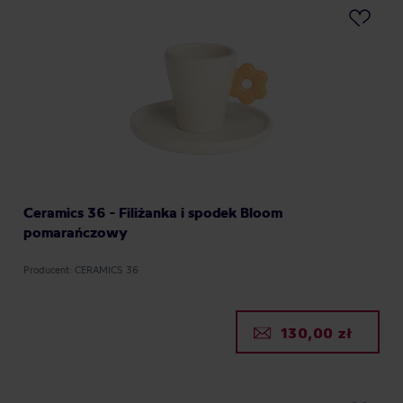
Ceramics 36 - Filiżanka i spodek Bloom
pomarańczowy
Producent: CERAMICS 36
130,00 zł