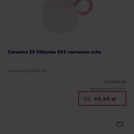
Ceramics 36 Filiżanka 365 czerwone ucho
Producent: CERAMICS 36
99,00 zł
Najniższa cena: 95,00 zł
69,99 zł