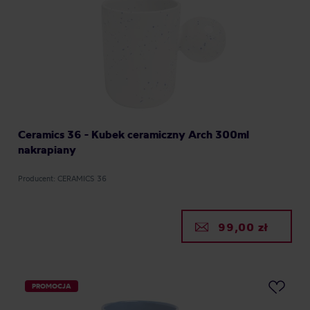
Ceramics 36 - Kubek ceramiczny Arch 300ml
nakrapiany
Producent: CERAMICS 36
99,00 zł
PROMOCJA