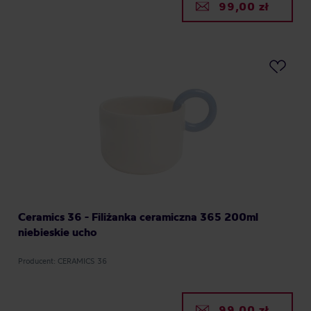
99,00 zł
Ceramics 36 - Filiżanka ceramiczna 365 200ml
niebieskie ucho
Producent: CERAMICS 36
99,00 zł