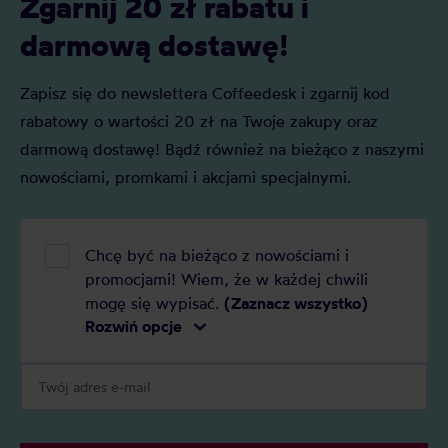
Zgarnij 20 zł rabatu i
darmową dostawę!
Zapisz się do newslettera Coffeedesk i zgarnij kod
rabatowy o wartości 20 zł na Twoje zakupy oraz
darmową dostawę! Bądź również na bieżąco z naszymi
nowościami, promkami i akcjami specjalnymi.
Chcę być na bieżąco z nowościami i
promocjami! Wiem, że w każdej chwili
mogę się wypisać.
(Zaznacz wszystko)
Rozwiń opcje