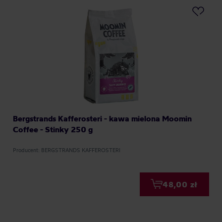
Bergstrands Kafferosteri - kawa mielona Moomin
Coffee - Stinky 250 g
Producent: BERGSTRANDS KAFFEROSTERI
48,00 zł