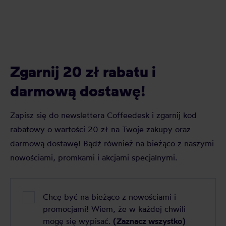
Zgarnij 20 zł rabatu i
darmową dostawę!
Zapisz się do newslettera Coffeedesk i zgarnij kod
rabatowy o wartości 20 zł na Twoje zakupy oraz
darmową dostawę! Bądź również na bieżąco z naszymi
nowościami, promkami i akcjami specjalnymi.
Chcę być na bieżąco z nowościami i
promocjami! Wiem, że w każdej chwili
mogę się wypisać.
(Zaznacz wszystko)