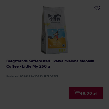
Bergstrands Kafferosteri - kawa mielona Moomin
Coffee - Little My 250 g
Producent: BERGSTRANDS KAFFEROSTERI
48,00 zł