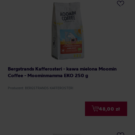
Bergstrands Kafferosteri - kawa mielona Moomin
Coffee - Moominmamma EKO 250 g
Producent: BERGSTRANDS KAFFEROSTERI
48,00 zł