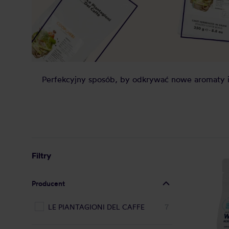
Perfekcyjny sposób, by odkrywać nowe aromaty i
Filtry
Producent
LE PIANTAGIONI DEL CAFFE
7