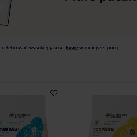
kawę
 celebrować wysokiej jakości
w mniejszej porcji.