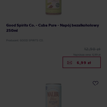
Good Spirits Co. - Cuba Pure - Napój bezalkoholowy
250ml
Producent: GOOD SPIRITS CO.
12,90 zł
Najniższa cena: 6,99 zł
6,99 zł