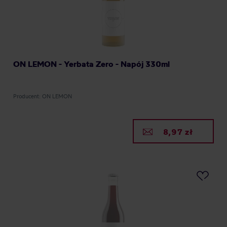
ON LEMON - Yerbata Zero - Napój 330ml
Producent: ON LEMON
8,97 zł