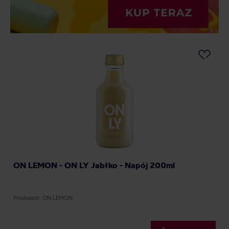
ON LEMON - ON LY Jabłko - Napój 200ml
Producent: ON LEMON