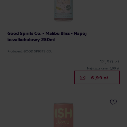
Good Spirits Co. - Malibu Bliss - Napój
bezalkoholowy 250ml
Producent: GOOD SPIRITS CO.
12,90 zł
Najniższa cena: 6,99 zł
6,99 zł