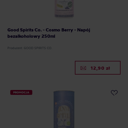
Good Spirits Co. - Cosmo Berry - Napój
bezalkoholowy 250ml
Producent: GOOD SPIRITS CO.
12,90 zł
PROMOCJA