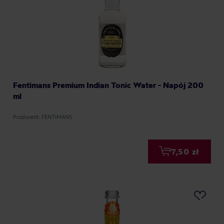
Fentimans Premium Indian Tonic Water - Napój 200
ml
Producent: FENTIMANS
7,50 zł