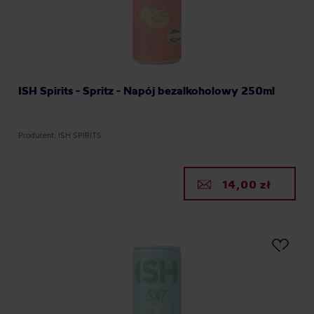
ISH Spirits - Spritz - Napój bezalkoholowy 250ml
Producent: ISH SPIRITS
14,00 zł