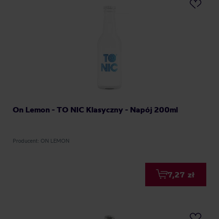
On Lemon - TO NIC Klasyczny - Napój 200ml
Producent: ON LEMON
7,27 zł