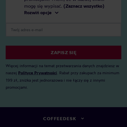
mogę się wypisać.
(Zaznacz wszystko)
Rozwiń opcje
ZAPISZ SIĘ
Więcej informacji na temat przetwarzania danych znajdziesz w
naszej
Polityce Prywatności
. Rabat przy zakupach za minimum
199 zł, zniżka jest jednorazowa i nie łączy się z innymi
promocjami.
COFFEEDESK