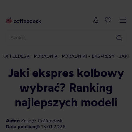
COFFEEDESK
PORADNIK
PORADNIKI - EKSPRESY
JAKI
Jaki ekspres kolbowy
wybrać? Ranking
najlepszych modeli
Autor:
Zespół Coffeedesk
Data publikacji:
13.01.2026