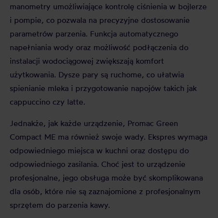
manometry umożliwiające kontrolę ciśnienia w bojlerze
i pompie, co pozwala na precyzyjne dostosowanie
parametrów parzenia. Funkcja automatycznego
napełniania wody oraz możliwość podłączenia do
instalacji wodociągowej zwiększają komfort
użytkowania. Dysze pary są ruchome, co ułatwia
spienianie mleka i przygotowanie napojów takich jak
cappuccino czy latte.
Jednakże, jak każde urządzenie, Promac Green
Compact ME ma również swoje wady. Ekspres wymaga
odpowiedniego miejsca w kuchni oraz dostępu do
odpowiedniego zasilania. Choć jest to urządzenie
profesjonalne, jego obsługa może być skomplikowana
dla osób, które nie są zaznajomione z profesjonalnym
sprzętem do parzenia kawy.