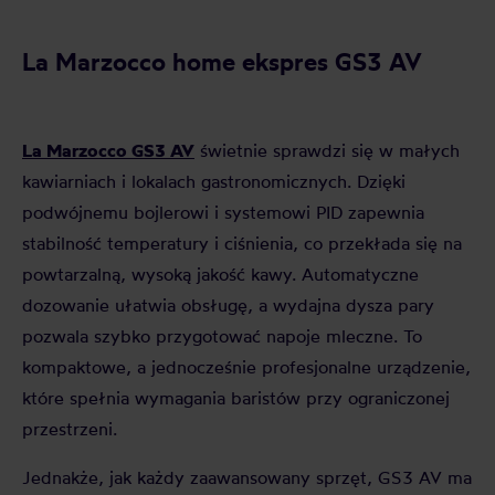
La Marzocco home ekspres GS3 AV
La Marzocco GS3 AV
świetnie sprawdzi się w małych
kawiarniach i lokalach gastronomicznych. Dzięki
podwójnemu bojlerowi i systemowi PID zapewnia
stabilność temperatury i ciśnienia, co przekłada się na
powtarzalną, wysoką jakość kawy. Automatyczne
dozowanie ułatwia obsługę, a wydajna dysza pary
pozwala szybko przygotować napoje mleczne. To
kompaktowe, a jednocześnie profesjonalne urządzenie,
które spełnia wymagania baristów przy ograniczonej
przestrzeni.
Jednakże, jak każdy zaawansowany sprzęt, GS3 AV ma