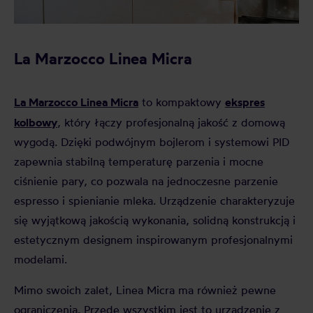
La Marzocco Linea Micra
La Marzocco Linea Micra
ekspres
to kompaktowy
kolbowy
, który łączy profesjonalną jakość z domową
wygodą. Dzięki podwójnym bojlerom i systemowi PID
zapewnia stabilną temperaturę parzenia i mocne
ciśnienie pary, co pozwala na jednoczesne parzenie
espresso i spienianie mleka. Urządzenie charakteryzuje
się wyjątkową jakością wykonania, solidną konstrukcją i
estetycznym designem inspirowanym profesjonalnymi
modelami.
Mimo swoich zalet, Linea Micra ma również pewne
ograniczenia. Przede wszystkim jest to urządzenie z