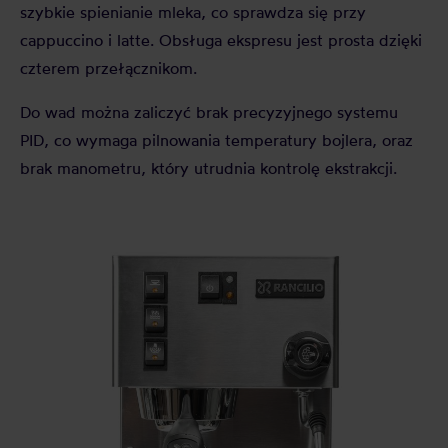
szybkie spienianie mleka, co sprawdza się przy
cappuccino i latte. Obsługa ekspresu jest prosta dzięki
czterem przełącznikom.
Do wad można zaliczyć brak precyzyjnego systemu
PID, co wymaga pilnowania temperatury bojlera, oraz
brak manometru, który utrudnia kontrolę ekstrakcji.