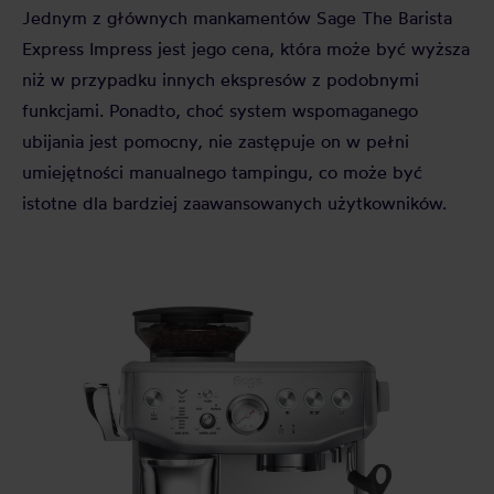
Jednym z głównych mankamentów Sage The Barista
Express Impress jest jego cena, która może być wyższa
niż w przypadku innych ekspresów z podobnymi
funkcjami. Ponadto, choć system wspomaganego
ubijania jest pomocny, nie zastępuje on w pełni
umiejętności manualnego tampingu, co może być
istotne dla bardziej zaawansowanych użytkowników.