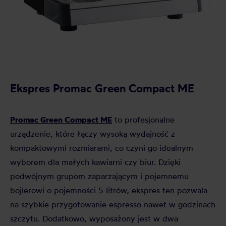
Ekspres Promac Green Compact ME
Promac Green Compact ME
to profesjonalne
urządzenie, które łączy wysoką wydajność z
kompaktowymi rozmiarami, co czyni go idealnym
wyborem dla małych kawiarni czy biur. Dzięki
podwójnym grupom zaparzającym i pojemnemu
bojlerowi o pojemności 5 litrów, ekspres ten pozwala
na szybkie przygotowanie espresso nawet w godzinach
szczytu. Dodatkowo, wyposażony jest w dwa