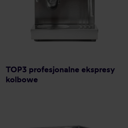
TOP3 profesjonalne ekspresy
kolbowe