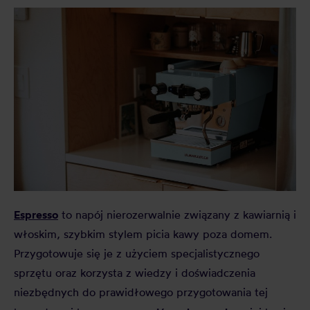
Espresso
to napój nierozerwalnie związany z kawiarnią i
włoskim, szybkim stylem picia kawy poza domem.
Przygotowuje się je z użyciem specjalistycznego
sprzętu oraz korzysta z wiedzy i doświadczenia
niezbędnych do prawidłowego przygotowania tej