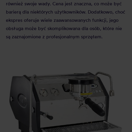
również swoje wady. Cena jest znaczna, co może być
barierą dla niektórych użytkowników. Dodatkowo, choć
ekspres oferuje wiele zaawansowanych funkcji, jego
obsługa może być skomplikowana dla osób, które nie
są zaznajomione z profesjonalnym sprzętem.