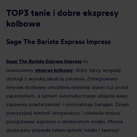
TOP3 tanie i dobre ekspresy
kolbowe
Sage The Barista Express Impress
Sage The Barista Express Impress
to
ekspres kolbowy
nowoczesny
, który łączy wygodę
obsługi z wysoką jakością parzenia. Zintegrowany
młynek stożkowy umożliwia mielenie ziaren tuż przed
zaparzeniem, a system automatycznego ubijania kawy
zapewnia powtarzalność i minimalizuje bałagan. Dzięki
precyzyjnej kontroli temperatury i ciśnienia można
przygotować espresso o doskonałym smaku. Mocna
dysza pary pozwala łatwo spienić mleko i tworzyć