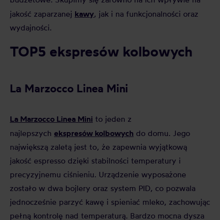
kawy
jakość zaparzanej
, jak i na funkcjonalności oraz
wydajności.
TOP5 ekspresów kolbowych
La Marzocco Linea Mini
La Marzocco Linea Mini
to jeden z
ekspresów kolbowych
najlepszych
do domu. Jego
największą zaletą jest to, że zapewnia wyjątkową
jakość espresso dzięki stabilności temperatury i
precyzyjnemu ciśnieniu. Urządzenie wyposażone
zostało w dwa bojlery oraz system PID, co pozwala
jednocześnie parzyć kawę i spieniać mleko, zachowując
pełną kontrolę nad temperaturą. Bardzo mocna dysza