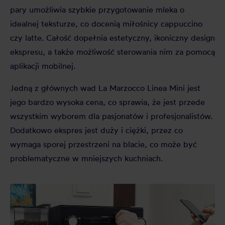
pary umożliwia szybkie przygotowanie mleka o
idealnej teksturze, co docenią miłośnicy cappuccino
czy latte. Całość dopełnia estetyczny, ikoniczny design
ekspresu, a także możliwość sterowania nim za pomocą
aplikacji mobilnej.
Jedną z głównych wad La Marzocco Linea Mini jest
jego bardzo wysoka cena, co sprawia, że jest przede
wszystkim wyborem dla pasjonatów i profesjonalistów.
Dodatkowo ekspres jest duży i ciężki, przez co
wymaga sporej przestrzeni na blacie, co może być
problematyczne w mniejszych kuchniach.