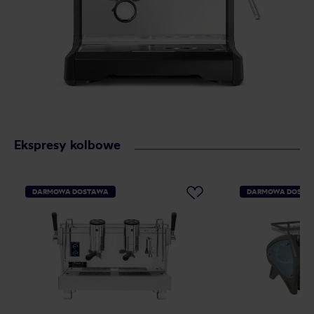
Ekspresy kolbowe
DARMOWA DOSTAWA
DARMOWA DOSTA