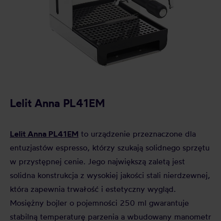
Lelit Anna PL41EM
Lelit Anna PL41EM
to urządzenie przeznaczone dla
entuzjastów espresso, którzy szukają solidnego sprzętu
w przystępnej cenie. Jego największą zaletą jest
solidna konstrukcja z wysokiej jakości stali nierdzewnej,
która zapewnia trwałość i estetyczny wygląd.
Mosiężny bojler o pojemności 250 ml gwarantuje
stabilną temperaturę parzenia a wbudowany manometr