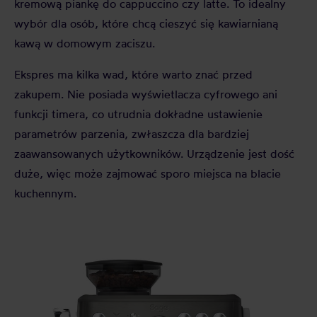
kremową piankę do cappuccino czy latte. To idealny
wybór dla osób, które chcą cieszyć się kawiarnianą
kawą w domowym zaciszu.
Ekspres ma kilka wad, które warto znać przed
zakupem. Nie posiada wyświetlacza cyfrowego ani
funkcji timera, co utrudnia dokładne ustawienie
parametrów parzenia, zwłaszcza dla bardziej
zaawansowanych użytkowników. Urządzenie jest dość
duże, więc może zajmować sporo miejsca na blacie
kuchennym.