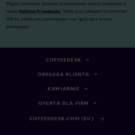
Więcej informacji na temat przetwarzania danych znajdziesz w
naszej
Polityce Prywatności
. Rabat przy zakupach za minimum
199 zł, zniżka jest jednorazowa i nie łączy się z innymi
promocjami.
COFFEEDESK
OBSŁUGA KLIENTA
KAWIARNIE
OFERTA DLA FIRM
COFFEEDESK.COM (EU)