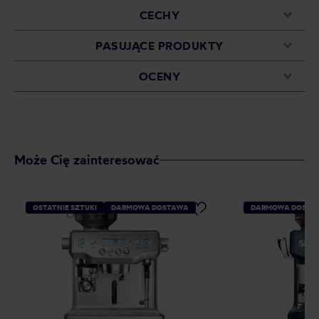
CECHY
PASUJĄCE PRODUKTY
OCENY
Może Cię zainteresować
OSTATNIE SZTUKI
DARMOWA DOSTAWA
DARMOWA DOSTA