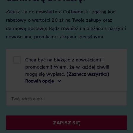
Zapisz się do newslettera Coffeedesk i zgarnij kod
rabatowy o wartości 20 zł na Twoje zakupy oraz
darmową dostawę! Bądź również na bieżąco z naszymi
nowościami, promkami i akcjami specjalnymi.
Chcę być na bieżąco z nowościami i
promocjami! Wiem, że w każdej chwili
mogę się wypisać.
(Zaznacz wszystko)
Rozwiń opcje
ZAPISZ SIĘ