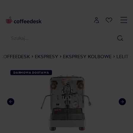
COFFEEDESK
EKSPRESY
EKSPRESY KOLBOWE
LELIT 
DARMOWA DOSTAWA