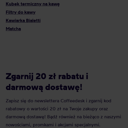
Kubek termiczny na kawę
Filtry do kawy
Kawiarka Bialetti
Matcha
Zgarnij 20 zł rabatu i
darmową dostawę!
Zapisz się do newslettera Coffeedesk i zgarnij kod
rabatowy o wartości 20 zł na Twoje zakupy oraz
darmową dostawę! Bądź również na bieżąco z naszymi
nowościami, promkami i akcjami specjalnymi.