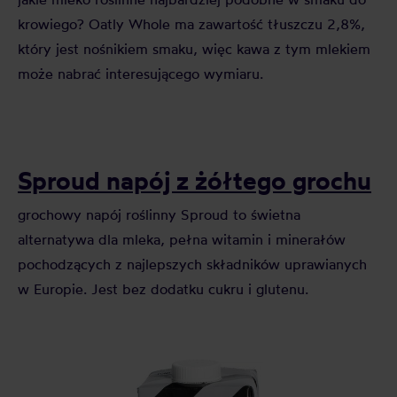
krowiego? Oatly Whole ma zawartość tłuszczu 2,8%,
który jest nośnikiem smaku, więc kawa z tym mlekiem
może nabrać interesującego wymiaru.
Sproud napój z żółtego grochu
grochowy napój roślinny Sproud to świetna
alternatywa dla mleka, pełna witamin i minerałów
pochodzących z najlepszych składników uprawianych
w Europie. Jest bez dodatku cukru i glutenu.