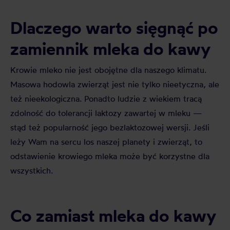
Dlaczego warto sięgnąć po
zamiennik mleka do kawy
Krowie mleko nie jest obojętne dla naszego klimatu.
Masowa hodowla zwierząt jest nie tylko nieetyczna, ale
też nieekologiczna. Ponadto ludzie z wiekiem tracą
zdolność do tolerancji laktozy zawartej w mleku —
stąd też popularność jego bezlaktozowej wersji. Jeśli
leży Wam na sercu los naszej planety i zwierząt, to
odstawienie krowiego mleka może być korzystne dla
wszystkich.
Co zamiast mleka do kawy