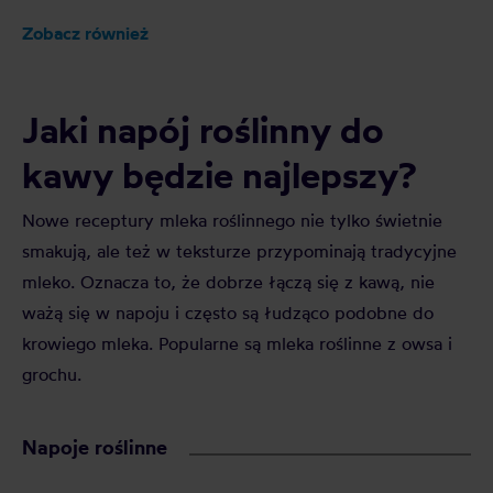
Zobacz również
Jaki napój roślinny do
kawy będzie najlepszy?
Nowe receptury mleka roślinnego nie tylko świetnie
smakują, ale też w teksturze przypominają tradycyjne
mleko. Oznacza to, że dobrze łączą się z kawą, nie
ważą się w napoju i często są łudząco podobne do
krowiego mleka. Popularne są mleka roślinne z owsa i
grochu.
Napoje roślinne