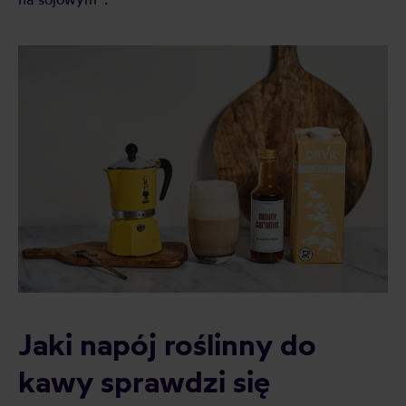
Jaki napój roślinny do
kawy sprawdzi się