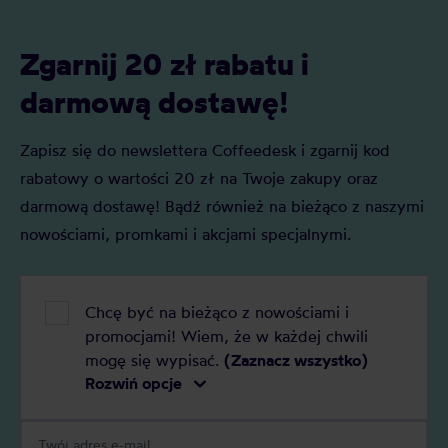
Zgarnij 20 zł rabatu i
darmową dostawę!
Zapisz się do newslettera Coffeedesk i zgarnij kod
rabatowy o wartości 20 zł na Twoje zakupy oraz
darmową dostawę! Bądź również na bieżąco z naszymi
nowościami, promkami i akcjami specjalnymi.
Chcę być na bieżąco z nowościami i
promocjami! Wiem, że w każdej chwili
mogę się wypisać.
(Zaznacz wszystko)
Rozwiń opcje