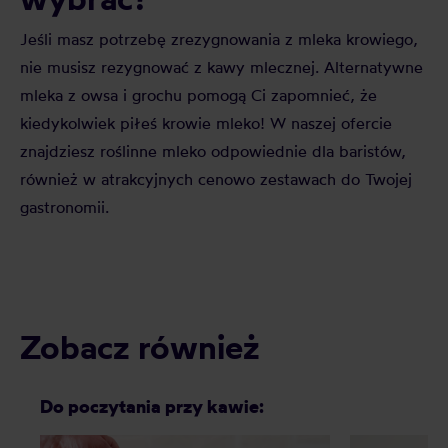
Jeśli masz potrzebę zrezygnowania z mleka krowiego,
nie musisz rezygnować z kawy mlecznej. Alternatywne
mleka z owsa i grochu pomogą Ci zapomnieć, że
kiedykolwiek piłeś krowie mleko! W naszej ofercie
znajdziesz roślinne mleko odpowiednie dla baristów,
również w atrakcyjnych cenowo zestawach do Twojej
gastronomii.
Zobacz również
Do poczytania przy kawie: