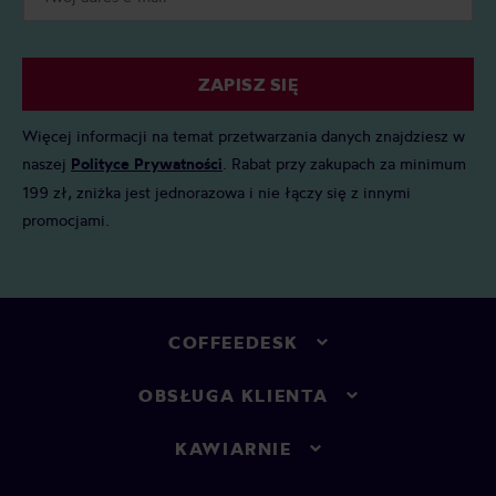
ZAPISZ SIĘ
Więcej informacji na temat przetwarzania danych znajdziesz w
naszej
Polityce Prywatności
. Rabat przy zakupach za minimum
199 zł, zniżka jest jednorazowa i nie łączy się z innymi
promocjami.
COFFEEDESK
OBSŁUGA KLIENTA
KAWIARNIE