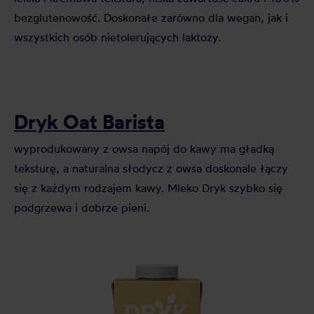
bezglutenowość. Doskonałe zarówno dla wegan, jak i
wszystkich osób nietolerujących laktozy.
Dryk Oat Barista
wyprodukowany z owsa napój do kawy ma gładką
teksturę, a naturalna słodycz z owsa doskonale łączy
się z każdym rodzajem kawy. Mleko Dryk szybko się
podgrzewa i dobrze pieni.