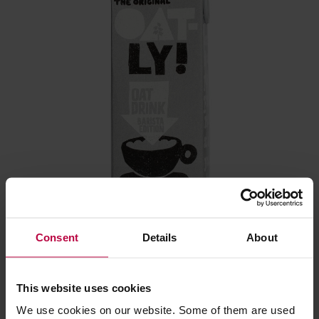
Consent
Details
About
This website uses cookies
We use cookies on our website. Some of them are used