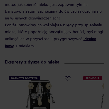
metod jak spienić mleko, jest zapewne tyle ilu
baristów, a zatem zachęcamy do ćwiczeń i uczenia się
na własnych doświadczeniach!
Poniżej omówimy najważniejsze błędy przy spienianiu
mleka, które popełniają początkujący bariści, byś mógł
idealną
uniknąć ich w przyszłości i przygotowywać
kawę
z mlekiem.
Ekspresy z dyszą do mleka
DARMOWA DOSTAWA
PROMOCJA