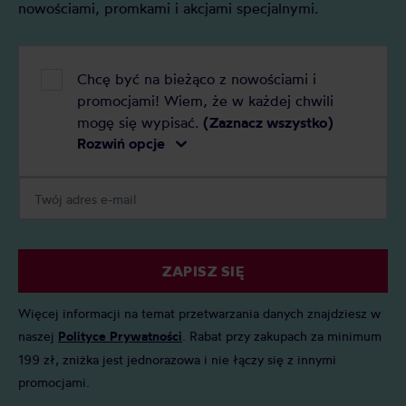
nowościami, promkami i akcjami specjalnymi.
Chcę być na bieżąco z nowościami i
promocjami! Wiem, że w każdej chwili
mogę się wypisać.
(Zaznacz wszystko)
Rozwiń opcje
ZAPISZ SIĘ
Więcej informacji na temat przetwarzania danych znajdziesz w
naszej
Polityce Prywatności
. Rabat przy zakupach za minimum
199 zł, zniżka jest jednorazowa i nie łączy się z innymi
promocjami.