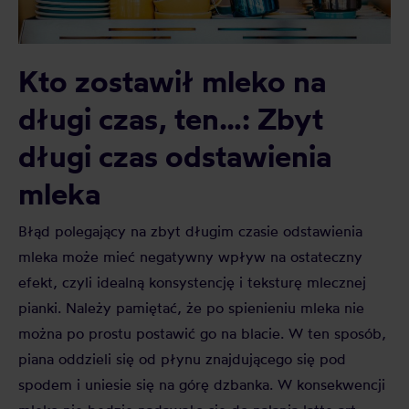
Kto zostawił mleko na
długi czas, ten…: Zbyt
długi czas odstawienia
mleka
Błąd polegający na zbyt długim czasie odstawienia
mleka może mieć negatywny wpływ na ostateczny
efekt, czyli idealną konsystencję i teksturę mlecznej
pianki. Należy pamiętać, że po spienieniu mleka nie
można po prostu postawić go na blacie. W ten sposób,
piana oddzieli się od płynu znajdującego się pod
spodem i uniesie się na górę dzbanka. W konsekwencji