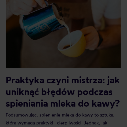
Praktyka czyni mistrza: jak
uniknąć błędów podczas
spieniania mleka do kawy?
Podsumowując, spienienie mleka do kawy to sztuka,
która wymaga praktyki i cierpliwości. Jednak, jak