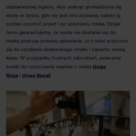
odpowiedniej higieny. Aby uniknąć gromadzenia się
wody w dyszy, gdy nie jest ona używana, należy ją
szybko oczyścić przed i po spienianiu mleka. Dzięki
temu gwarantujemy, że woda nie dostanie się do
mleka podczas procesu spieniania, co z kolei przyczyni
się do uzyskania doskonałego smaku i zapachu naszej
kawy. W przypadku trudnych zabrudzeń, polecamy
Urnex
środki do czyszczenia osadów z mleka
Rinza
Urnex Biocaf
i
.