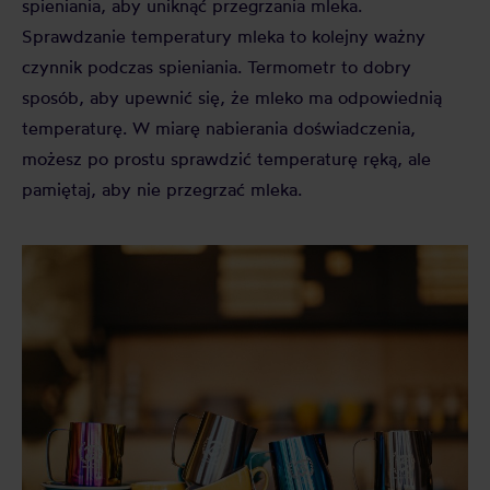
spieniania, aby uniknąć przegrzania mleka.
Sprawdzanie temperatury mleka to kolejny ważny
czynnik podczas spieniania. Termometr to dobry
sposób, aby upewnić się, że mleko ma odpowiednią
temperaturę. W miarę nabierania doświadczenia,
możesz po prostu sprawdzić temperaturę ręką, ale
pamiętaj, aby nie przegrzać mleka.