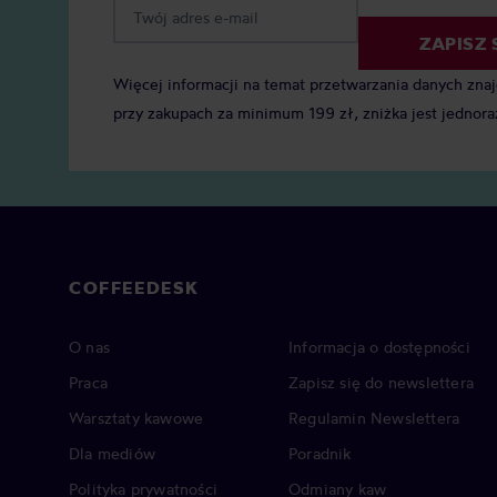
ZAPISZ 
Więcej informacji na temat przetwarzania danych zna
przy zakupach za minimum 199 zł, zniżka jest jednora
COFFEEDESK
O nas
Informacja o dostępności
Praca
Zapisz się do newslettera
Warsztaty kawowe
Regulamin Newslettera
Dla mediów
Poradnik
Polityka prywatności
Odmiany kaw