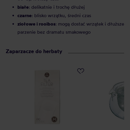
białe
: delikatnie i trochę dłużej
czarne
: blisko wrzątku, średni czas
ziołowe i rooibos
: mogą dostać wrzątek i dłuższe
parzenie bez dramatu smakowego
Zaparzacze do herbaty