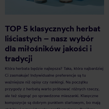
TOP 5 klasycznych herbat
liściastych – nasz wybór
dla miłośników jakości i
tradycji
Która herbata będzie najlepsza? Taka, która najbardziej
Ci zasmakuje! Indywidualne preferencje są tu
ważniejsze niż opisy czy rankingi. Na początku
przygody z herbatą warto próbować różnych rzeczy,
ale też sięgnąć po sprawdzone mieszanki. Klasyczne
kompozycje są dobrym punktem startowym, bo mają