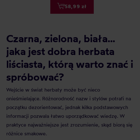
58,99 zł
Czarna, zielona, biała…
jaka jest dobra herbata
liściasta, którą warto znać i
spróbować?
Wejście w świat herbaty może być nieco
onieśmielające. Różnorodność nazw i stylów potrafi na
początku dezorientować, jednak kilka podstawowych
informacji pozwala łatwo uporządkować wiedzę. W
praktyce najważniejsze jest zrozumienie, skąd biorą się
różnice smakowe.