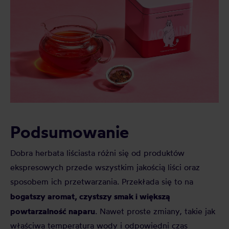
Podsumowanie
Dobra herbata liściasta różni się od produktów
ekspresowych przede wszystkim jakością liści oraz
sposobem ich przetwarzania. Przekłada się to na
bogatszy aromat, czystszy smak i większą
powtarzalność naparu
. Nawet proste zmiany, takie jak
właściwa temperatura wody i odpowiedni czas