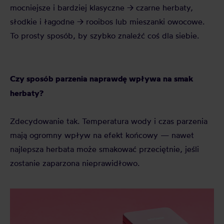
mocniejsze i bardziej klasyczne → czarne herbaty,
słodkie i łagodne → rooibos lub mieszanki owocowe.
To prosty sposób, by szybko znaleźć coś dla siebie.
Czy sposób parzenia naprawdę wpływa na smak
herbaty?
Zdecydowanie tak. Temperatura wody i czas parzenia
mają ogromny wpływ na efekt końcowy — nawet
najlepsza herbata może smakować przeciętnie, jeśli
zostanie zaparzona nieprawidłowo.