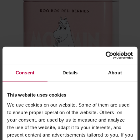
Consent
Details
About
This website uses cookies
We use cookies on our website. Some of them are used
to ensure proper operation of the website. Others, on
your consent, are used by us to measure and analyze
the use of the website, adapt it to your interests, and
present content and advertisements tailored to you. If you