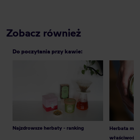
Zobacz również
Do poczytania przy kawie:
Najzdrowsze herbaty - ranking
Herbata match
właściwości