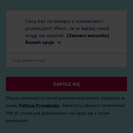
Chcę być na bieżąco z nowościami i
promocjami! Wiem, że w każdej chwili
mogę się wypisać.
(Zaznacz wszystko)
Rozwiń opcje
ZAPISZ SIĘ
Więcej informacji na temat przetwarzania danych znajdziesz w
naszej
Polityce Prywatności
. Rabat przy zakupach za minimum
199 zł, zniżka jest jednorazowa i nie łączy się z innymi
promocjami.