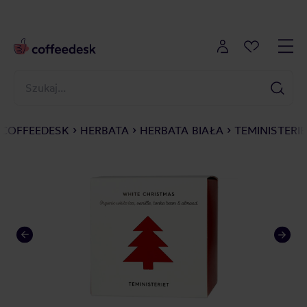
COFFEEDESK
HERBATA
HERBATA BIAŁA
TEMINISTERI