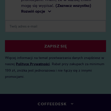
mogę się wypisać.
(Zaznacz wszystko)
Rozwiń opcje
ZAPISZ SIĘ
Więcej informacji na temat przetwarzania danych znajdziesz w
naszej
Polityce Prywatności
. Rabat przy zakupach za minimum
199 zł, zniżka jest jednorazowa i nie łączy się z innymi
promocjami.
COFFEEDESK