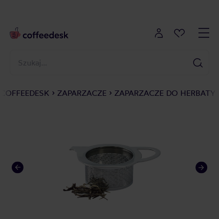
COFFEEDESK
ZAPARZACZE
ZAPARZACZE DO HERBATY