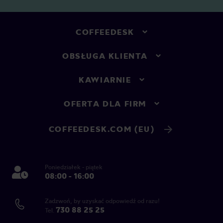
COFFEEDESK
OBSŁUGA KLIENTA
KAWIARNIE
OFERTA DLA FIRM
COFFEEDESK.COM (EU)
Poniedziałek - piątek
08:00 - 16:00
Zadzwoń, by uzyskać odpowiedź od razu!
730 88 25 25
Tel.