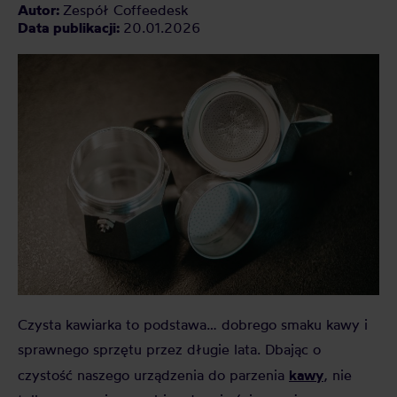
Autor:
Zespół Coffeedesk
Data publikacji:
20.01.2026
Czysta kawiarka to podstawa… dobrego smaku kawy i
sprawnego sprzętu przez długie lata. Dbając o
kawy
czystość naszego urządzenia do parzenia
, nie