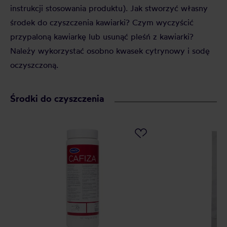
instrukcji stosowania produktu). Jak stworzyć własny
środek do czyszczenia kawiarki? Czym wyczyścić
przypaloną kawiarkę lub usunąć pleśń z kawiarki?
Należy wykorzystać osobno kwasek cytrynowy i sodę
oczyszczoną.
Środki do czyszczenia