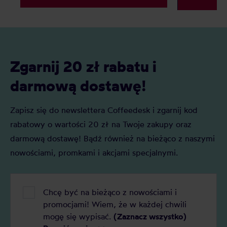
Zgarnij 20 zł rabatu i
darmową dostawę!
Zapisz się do newslettera Coffeedesk i zgarnij kod
rabatowy o wartości 20 zł na Twoje zakupy oraz
darmową dostawę! Bądź również na bieżąco z naszymi
nowościami, promkami i akcjami specjalnymi.
Chcę być na bieżąco z nowościami i
promocjami! Wiem, że w każdej chwili
mogę się wypisać.
(Zaznacz wszystko)