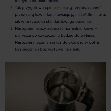
dolnym zbiorniku mokki.
Tak przygotowaną mieszankę „przepuszczamy”
przez całą kawiarkę, stawiając ją na źródle ciepła,
jak w przypadku standardowego parzenia.
Następnie należy zaparzyć normalnie kawę –
pierwsza po czyszczeniu będzie do wylania.
Następną możemy się już delektować w pełni
bezpiecznie i bez wpływu na smak.