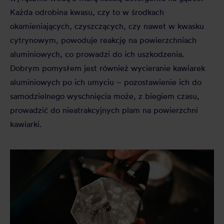
Każda odrobina kwasu, czy to w środkach
okamieniających, czyszczących, czy nawet w kwasku
cytrynowym, powoduje reakcję na powierzchniach
aluminiowych, co prowadzi do ich uszkodzenia.
Dobrym pomysłem jest również wycieranie kawiarek
aluminiowych po ich umyciu – pozostawienie ich do
samodzielnego wyschnięcia może, z biegiem czasu,
prowadzić do nieatrakcyjnych plam na powierzchni
kawiarki.