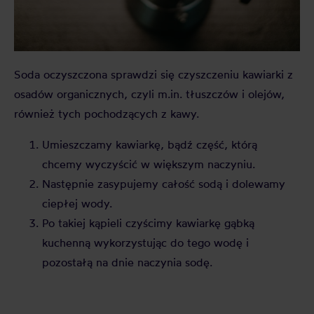
Soda oczyszczona sprawdzi się czyszczeniu kawiarki z
osadów organicznych, czyli m.in. tłuszczów i olejów,
również tych pochodzących z kawy.
Umieszczamy kawiarkę, bądź część, którą
chcemy wyczyścić w większym naczyniu.
Następnie zasypujemy całość sodą i dolewamy
ciepłej wody.
Po takiej kąpieli czyścimy kawiarkę gąbką
kuchenną wykorzystując do tego wodę i
pozostałą na dnie naczynia sodę.