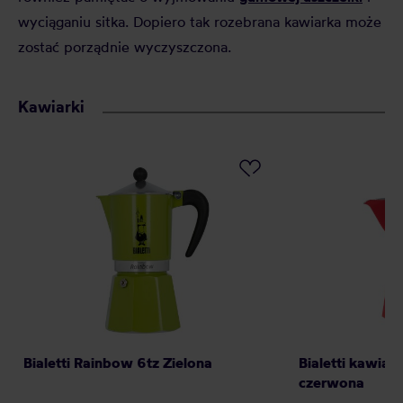
wyciąganiu sitka. Dopiero tak rozebrana kawiarka może
zostać porządnie wyczyszczona.
Kawiarki
Bialetti Rainbow 6tz Zielona
Bialetti kawiar
czerwona