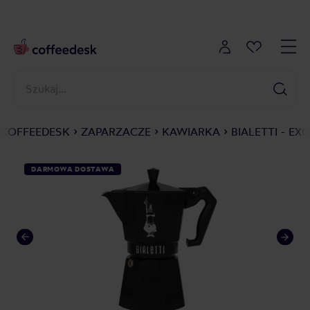
COFFEEDESK
ZAPARZACZE
KAWIARKA
BIALETTI - E
DARMOWA DOSTAWA