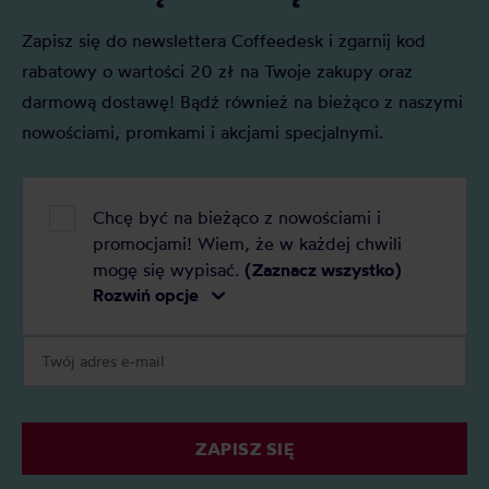
Zapisz się do newslettera Coffeedesk i zgarnij kod
rabatowy o wartości 20 zł na Twoje zakupy oraz
darmową dostawę! Bądź również na bieżąco z naszymi
nowościami, promkami i akcjami specjalnymi.
Chcę być na bieżąco z nowościami i
promocjami! Wiem, że w każdej chwili
mogę się wypisać.
(Zaznacz wszystko)
Rozwiń opcje
ZAPISZ SIĘ