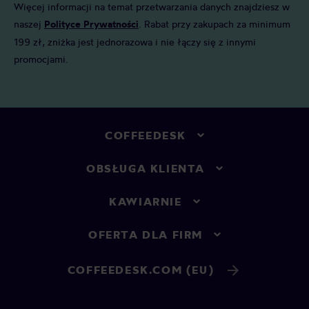
Więcej informacji na temat przetwarzania danych znajdziesz w
naszej
Polityce Prywatności
. Rabat przy zakupach za minimum
199 zł, zniżka jest jednorazowa i nie łączy się z innymi
promocjami.
COFFEEDESK
OBSŁUGA KLIENTA
KAWIARNIE
OFERTA DLA FIRM
COFFEEDESK.COM (EU)