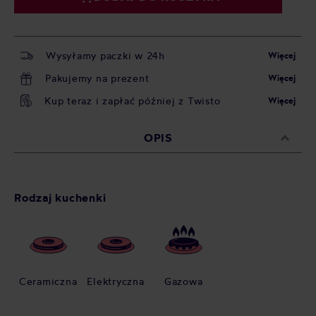
Wysyłamy paczki w 24h
Więcej
Pakujemy na prezent
Więcej
Kup teraz i zapłać później z Twisto
Więcej
OPIS
Rodzaj kuchenki
Ceramiczna
Elektryczna
Gazowa