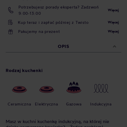
Potrzebujesz porady eksperta? Zadzwoń
Więcej
9:00-13:00
Kup teraz i zapłać później z Twisto
Więcej
Pakujemy na prezent
Więcej
OPIS
Rodzaj kuchenki
Ceramiczna
Elektryczna
Gazowa
Indukcyjna
Masz w kuchni kuchenkę indukcyjną, na której nie