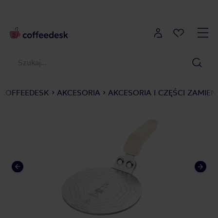
COFFEEDESK
AKCESORIA
AKCESORIA I CZĘŚCI ZAMIEN