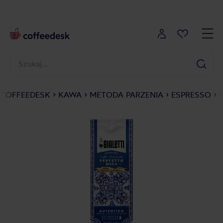
COFFEEDESK
KAWA
METODA PARZENIA
ESPRESSO