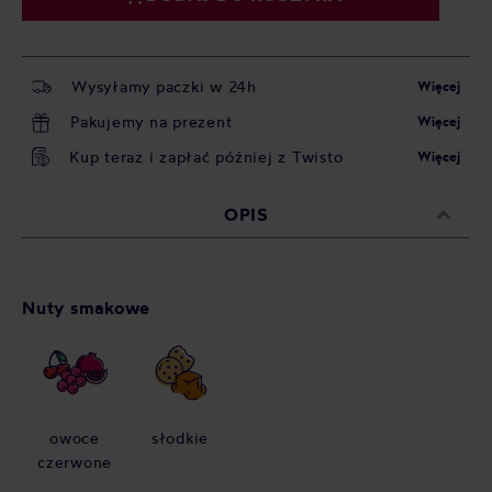
Wysyłamy paczki w 24h
Więcej
Pakujemy na prezent
Więcej
Kup teraz i zapłać później z Twisto
Więcej
OPIS
Nuty smakowe
owoce
słodkie
czerwone