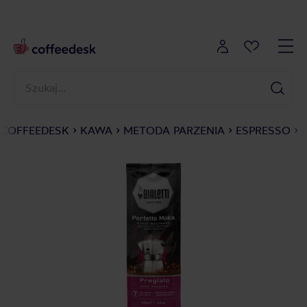
COFFEEDESK
KAWA
METODA PARZENIA
ESPRESSO