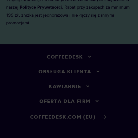
naszej
Polityce Prywatności
. Rabat przy zakupach za minimum
199 zł, zniżka jest jednorazowa i nie łączy się z innymi
promocjami.
COFFEEDESK
OBSŁUGA KLIENTA
KAWIARNIE
OFERTA DLA FIRM
COFFEEDESK.COM (EU)