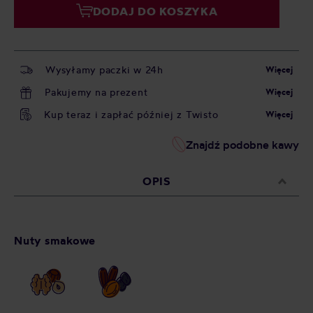
DODAJ DO KOSZYKA
Wysyłamy paczki w 24h
Więcej
Pakujemy na prezent
Więcej
Kup teraz i zapłać później z Twisto
Więcej
Znajdź podobne kawy
OPIS
Nuty smakowe