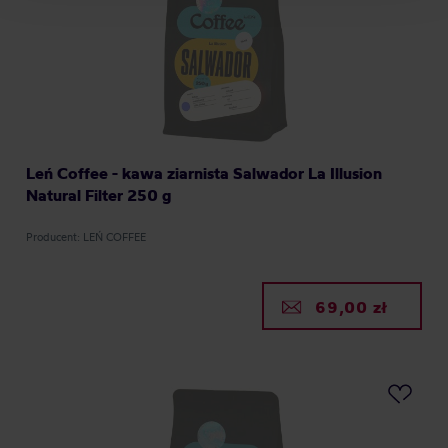
Leń Coffee - kawa ziarnista Salwador La Illusion
Natural Filter 250 g
Producent: LEŃ COFFEE
69,00 zł