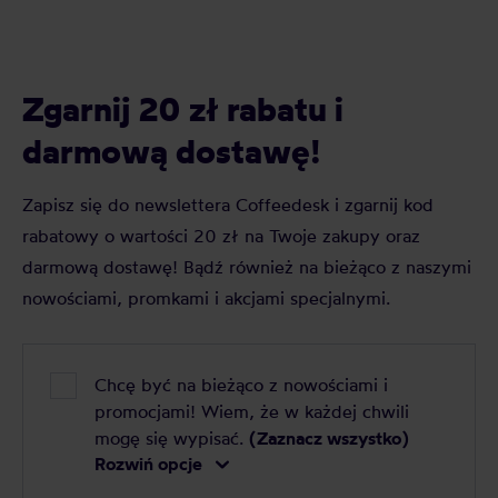
Zgarnij 20 zł rabatu i
darmową dostawę!
Zapisz się do newslettera Coffeedesk i zgarnij kod
rabatowy o wartości 20 zł na Twoje zakupy oraz
darmową dostawę! Bądź również na bieżąco z naszymi
nowościami, promkami i akcjami specjalnymi.
Chcę być na bieżąco z nowościami i
promocjami! Wiem, że w każdej chwili
mogę się wypisać.
(Zaznacz wszystko)
Rozwiń opcje