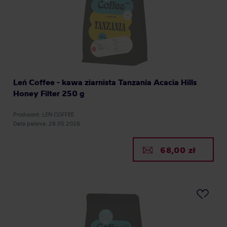
Leń Coffee - kawa ziarnista Tanzania Acacia Hills
Honey Filter 250 g
Producent: LEŃ COFFEE
Data palenia: 28.05.2026
68,00 zł