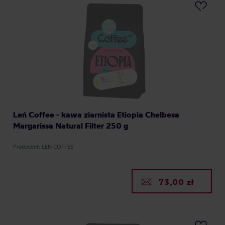
Leń Coffee - kawa ziarnista Etiopia Chelbesa
Margarissa Natural Filter 250 g
Producent: LEŃ COFFEE
73,00 zł