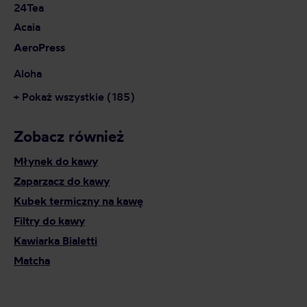
24Tea
Acaia
AeroPress
Aloha
+ Pokaż wszystkie (185)
Zobacz również
Młynek do kawy
Zaparzacz do kawy
Kubek termiczny na kawę
Filtry do kawy
Kawiarka Bialetti
Matcha