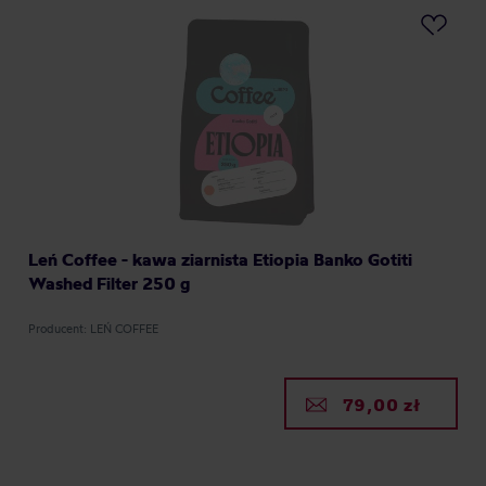
Leń Coffee - kawa ziarnista Etiopia Banko Gotiti
Washed Filter 250 g
Producent: LEŃ COFFEE
79,00 zł