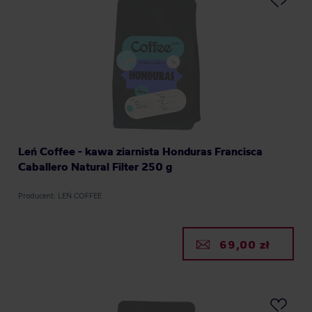
Leń Coffee - kawa ziarnista Honduras Francisca
Caballero Natural Filter 250 g
Producent: LEŃ COFFEE
69,00 zł