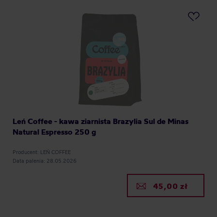
Leń Coffee - kawa ziarnista Brazylia Sul de Minas
Natural Espresso 250 g
Producent: LEŃ COFFEE
Data palenia: 28.05.2026
45,00 zł