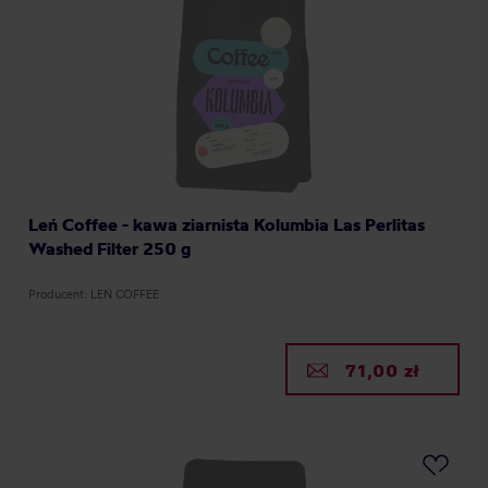
Leń Coffee - kawa ziarnista Kolumbia Las Perlitas
Washed Filter 250 g
Producent: LEŃ COFFEE
71,00 zł