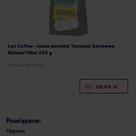
Leń Coffee - kawa ziarnista Tanzania Sambewe
Natural Filter 250 g
Producent: LEŃ COFFEE
68,00 zł
Powiązane:
19grams