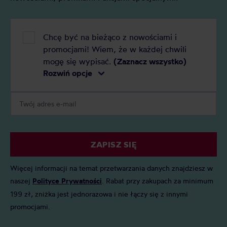
Chcę być na bieżąco z nowościami i
promocjami! Wiem, że w każdej chwili
mogę się wypisać.
(Zaznacz wszystko)
Rozwiń opcje
ZAPISZ SIĘ
Więcej informacji na temat przetwarzania danych znajdziesz w
naszej
Polityce Prywatności
. Rabat przy zakupach za minimum
199 zł, zniżka jest jednorazowa i nie łączy się z innymi
promocjami.