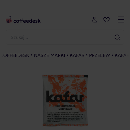
COFFEEDESK
NASZE MARKI
KAFAR
PRZELEW
KAFAR