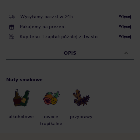
Wysyłamy paczki w 24h
Więcej
Pakujemy na prezent
Więcej
Kup teraz i zapłać później z Twisto
Więcej
OPIS
Nuty smakowe
alkoholowe
owoce
przyprawy
tropikalne