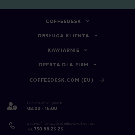
COFFEEDESK
OBSŁUGA KLIENTA
KAWIARNIE
OFERTA DLA FIRM
COFFEEDESK.COM (EU)
Poniedziałek - piątek
08:00 - 16:00
Zadzwoń, by uzyskać odpowiedź od razu!
730 88 25 25
Tel.