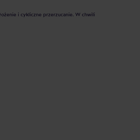
ożenie i cykliczne przerzucanie. W chwili