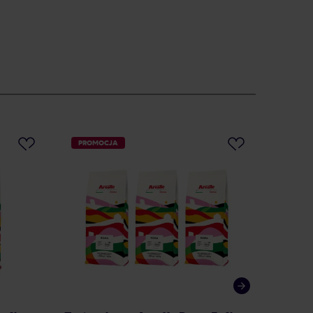
PROMOCJA