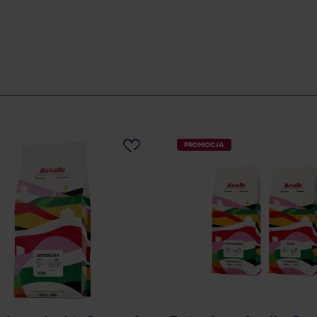
PROMOCJA