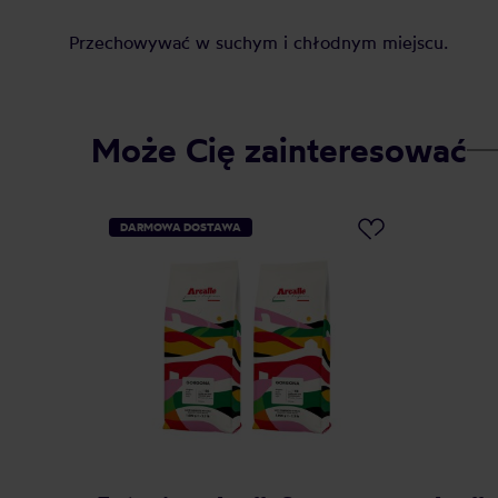
Przechowywać w suchym i chłodnym miejscu.
Może Cię zainteresować
DARMOWA DOSTAWA