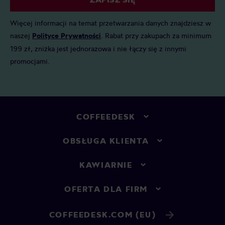
Więcej informacji na temat przetwarzania danych znajdziesz w
naszej
Polityce Prywatności
. Rabat przy zakupach za minimum
199 zł, zniżka jest jednorazowa i nie łączy się z innymi
promocjami.
COFFEEDESK
OBSŁUGA KLIENTA
KAWIARNIE
OFERTA DLA FIRM
COFFEEDESK.COM (EU)