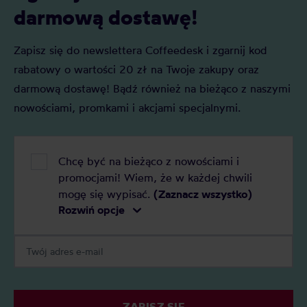
darmową dostawę!
Zapisz się do newslettera Coffeedesk i zgarnij kod
rabatowy o wartości 20 zł na Twoje zakupy oraz
darmową dostawę! Bądź również na bieżąco z naszymi
nowościami, promkami i akcjami specjalnymi.
Chcę być na bieżąco z nowościami i
promocjami! Wiem, że w każdej chwili
mogę się wypisać.
(Zaznacz wszystko)
Rozwiń opcje
ZAPISZ SIĘ