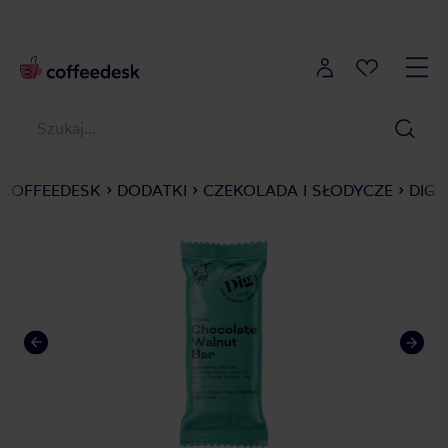
COFFEEDESK
DODATKI
CZEKOLADA I SŁODYCZE
DIG 