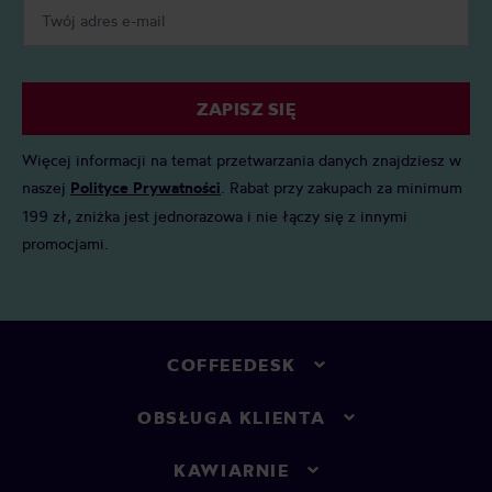
ZAPISZ SIĘ
Więcej informacji na temat przetwarzania danych znajdziesz w
naszej
Polityce Prywatności
. Rabat przy zakupach za minimum
199 zł, zniżka jest jednorazowa i nie łączy się z innymi
promocjami.
COFFEEDESK
OBSŁUGA KLIENTA
KAWIARNIE