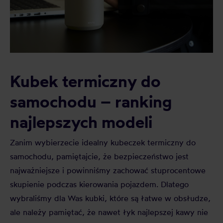
Kubek termiczny do
samochodu – ranking
najlepszych modeli
Zanim wybierzecie idealny kubeczek termiczny do
samochodu, pamiętajcie, że bezpieczeństwo jest
najważniejsze i powinniśmy zachować stuprocentowe
skupienie podczas kierowania pojazdem. Dlatego
wybraliśmy dla Was kubki, które są łatwe w obsłudze,
ale należy pamiętać, że nawet łyk najlepszej kawy nie