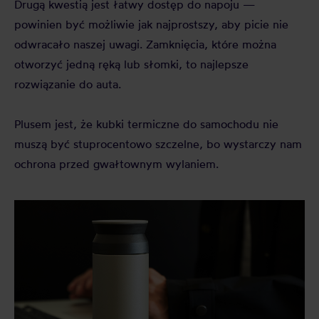
Drugą kwestią jest łatwy dostęp do napoju —
powinien być możliwie jak najprostszy, aby picie nie
odwracało naszej uwagi. Zamknięcia, które można
otworzyć jedną ręką lub słomki, to najlepsze
rozwiązanie do auta.
Plusem jest, że kubki termiczne do samochodu nie
muszą być stuprocentowo szczelne, bo wystarczy nam
ochrona przed gwałtownym wylaniem.