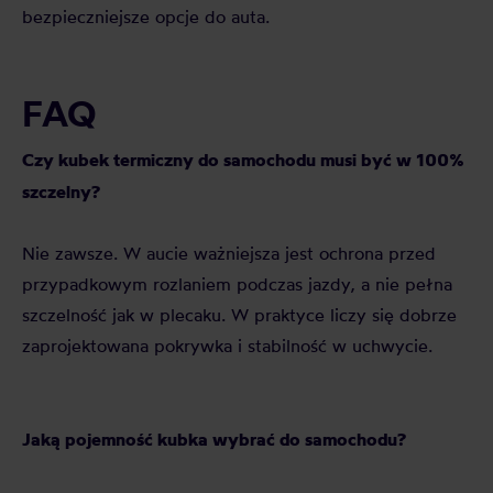
bezpieczniejsze opcje do auta.
FAQ
Czy kubek termiczny do samochodu musi być w 100%
szczelny?
Nie zawsze. W aucie ważniejsza jest ochrona przed
przypadkowym rozlaniem podczas jazdy, a nie pełna
szczelność jak w plecaku. W praktyce liczy się dobrze
zaprojektowana pokrywka i stabilność w uchwycie.
Jaką pojemność kubka wybrać do samochodu?