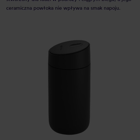
ceramiczna powłoka nie wpływa na smak napoju.