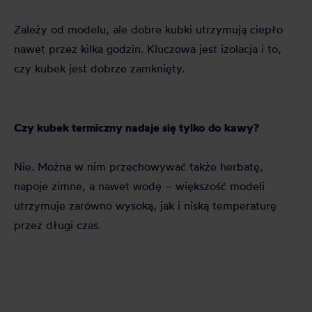
Zależy od modelu, ale dobre kubki utrzymują ciepło
nawet przez kilka godzin. Kluczowa jest izolacja i to,
czy kubek jest dobrze zamknięty.
Czy kubek termiczny nadaje się tylko do kawy?
Nie. Można w nim przechowywać także herbatę,
napoje zimne, a nawet wodę – większość modeli
utrzymuje zarówno wysoką, jak i niską temperaturę
przez długi czas.