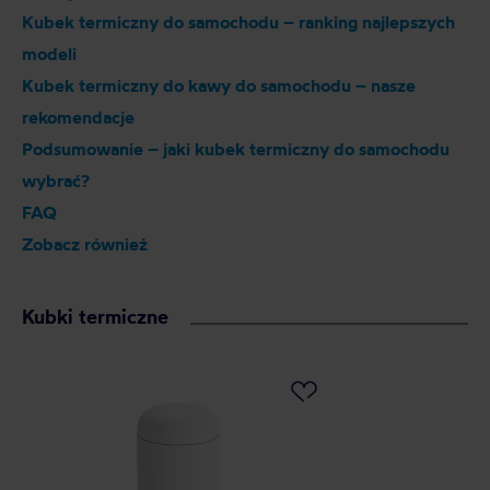
Kubek termiczny do samochodu – ranking najlepszych
modeli
Kubek termiczny do kawy do samochodu – nasze
rekomendacje
Podsumowanie – jaki kubek termiczny do samochodu
wybrać?
FAQ
Zobacz również
Kubki termiczne