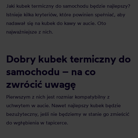
Jaki kubek termiczny do samochodu będzie najlepszy?
Istnieje kilka kryteriów, które powinien spełniać, aby
nadawał się na kubek do kawy w aucie. Oto
najważniejsze z nich.
Dobry kubek termiczny do
samochodu – na co
zwrócić uwagę
Pierwszym z nich jest rozmiar kompatybilny z
uchwytem w aucie. Nawet najlepszy kubek będzie
bezużyteczny, jeśli nie będziemy w stanie go zmieścić
do wgłębienia w tapicerce.