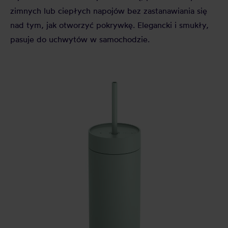
zimnych lub ciepłych napojów bez zastanawiania się
nad tym, jak otworzyć pokrywkę. Elegancki i smukły,
pasuje do uchwytów w samochodzie.