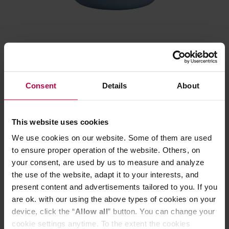
Consent
Details
About
This website uses cookies
We use cookies on our website. Some of them are used
to ensure proper operation of the website. Others, on
your consent, are used by us to measure and analyze
the use of the website, adapt it to your interests, and
present content and advertisements tailored to you. If you
are ok. with our using the above types of cookies on your
device, click the “
Allow all
” button. You can change your
cookie settings anytime. To the extent the cookies