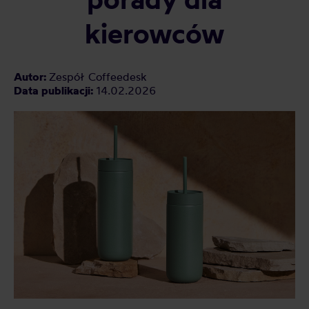
kierowców
Autor:
Zespół Coffeedesk
Data publikacji:
14.02.2026