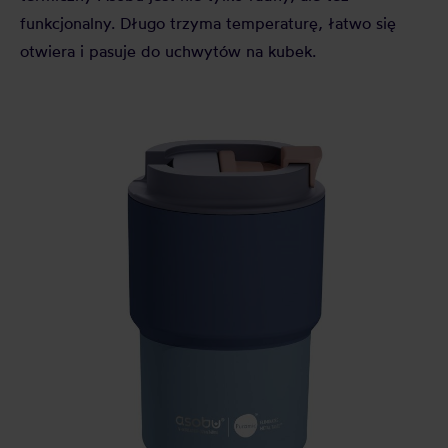
funkcjonalny. Długo trzyma temperaturę, łatwo się
otwiera i pasuje do uchwytów na kubek.