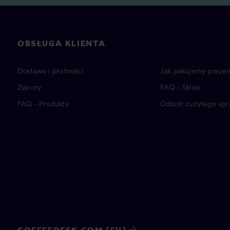
OBSŁUGA KLIENTA
Dostawa i płatności
Jak pakujemy prezen
Zwroty
FAQ - Sklep
FAQ - Produkty
Odbiór zużytego spr