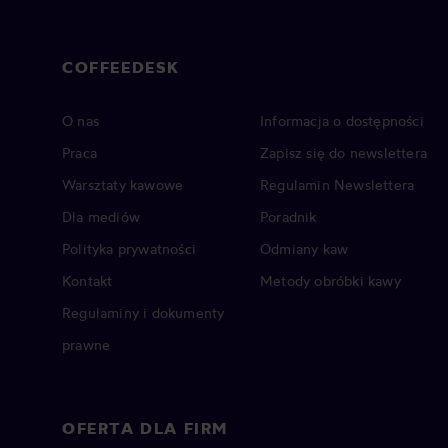
COFFEEDESK
O nas
Informacja o dostępności
Praca
Zapisz się do newslettera
Warsztaty kawowe
Regulamin Newslettera
Dla mediów
Poradnik
Polityka prywatności
Odmiany kaw
Kontakt
Metody obróbki kawy
Regulaminy i dokumenty
prawne
OFERTA DLA FIRM