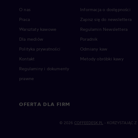
O nas
Informacja o dostępności
Praca
Zapisz się do newslettera
Warsztaty kawowe
Regulamin Newslettera
Dla mediów
Poradnik
Polityka prywatności
Odmiany kaw
Kontakt
Metody obróbki kawy
Regulaminy i dokumenty
prawne
OFERTA DLA FIRM
© 2026
COFFEEDESK.PL
- KORZYSTAJĄC Z