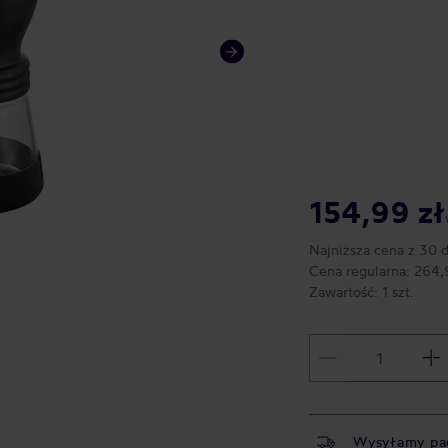
154,99 zł
Najniższa cena z 30 
Cena regularna:
264,
Zawartość:
1 szt.
Wysyłamy pa