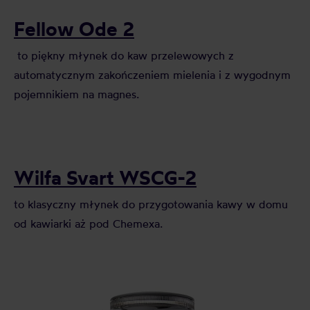
Fellow Ode 2
to piękny młynek do kaw przelewowych z
automatycznym zakończeniem mielenia i z wygodnym
pojemnikiem na magnes.
Wilfa Svart WSCG-2
to klasyczny młynek do przygotowania kawy w domu
od kawiarki aż pod Chemexa.