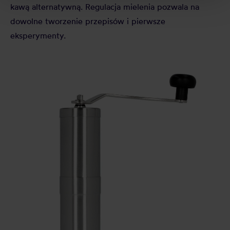
kawą alternatywną. Regulacja mielenia pozwala na
dowolne tworzenie przepisów i pierwsze
eksperymenty.