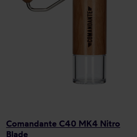
Comandante C40 MK4 Nitro
Blade