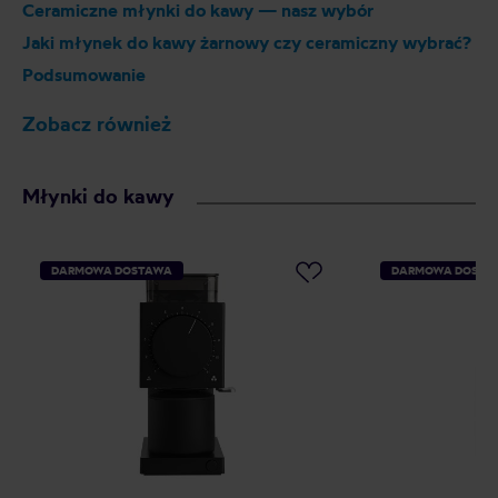
Ceramiczne młynki do kawy — nasz wybór
Jaki młynek do kawy żarnowy czy ceramiczny wybrać?
Podsumowanie
Zobacz również
Młynki do kawy
DARMOWA DOSTAWA
DARMOWA DOSTA