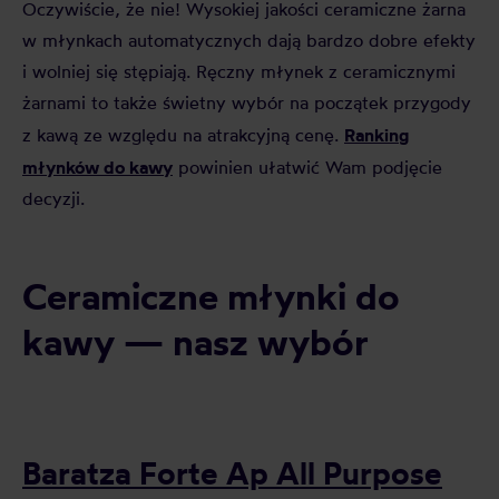
Oczywiście, że nie! Wysokiej jakości ceramiczne żarna
w młynkach automatycznych dają bardzo dobre efekty
i wolniej się stępiają. Ręczny młynek z ceramicznymi
żarnami to także świetny wybór na początek przygody
Ranking
z kawą ze względu na atrakcyjną cenę.
młynków do kawy
powinien ułatwić Wam podjęcie
decyzji.
Ceramiczne młynki do
kawy — nasz wybór
Baratza Forte Ap All Purpose