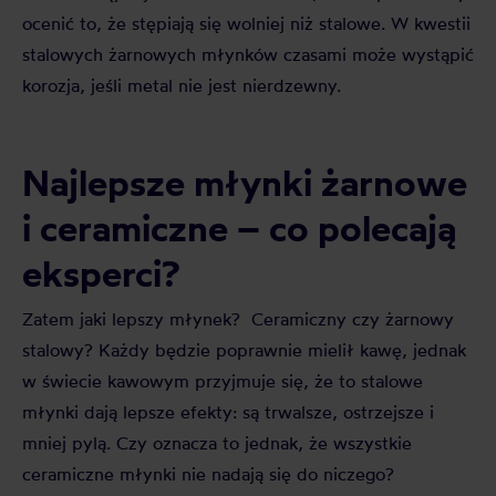
ocenić to, że stępiają się wolniej niż stalowe. W kwestii
stalowych żarnowych młynków czasami może wystąpić
korozja, jeśli metal nie jest nierdzewny.
Najlepsze młynki żarnowe
i ceramiczne – co polecają
eksperci?
Zatem jaki lepszy młynek? Ceramiczny czy żarnowy
stalowy? Każdy będzie poprawnie mielił kawę, jednak
w świecie kawowym przyjmuje się, że to stalowe
młynki dają lepsze efekty: są trwalsze, ostrzejsze i
mniej pylą. Czy oznacza to jednak, że wszystkie
ceramiczne młynki nie nadają się do niczego?