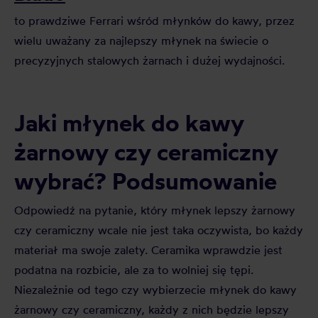
to prawdziwe Ferrari wśród młynków do kawy, przez
wielu uważany za najlepszy młynek na świecie o
precyzyjnych stalowych żarnach i dużej wydajności.
Jaki młynek do kawy
żarnowy czy ceramiczny
wybrać? Podsumowanie
Odpowiedź na pytanie, który młynek lepszy żarnowy
czy ceramiczny wcale nie jest taka oczywista, bo każdy
materiał ma swoje zalety. Ceramika wprawdzie jest
podatna na rozbicie, ale za to wolniej się tępi.
Niezależnie od tego czy wybierzecie młynek do kawy
żarnowy czy ceramiczny, każdy z nich będzie lepszy