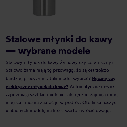
Stalowe młynki do kawy
— wybrane modele
Stalowy młynek do kawy żarnowy czy ceramiczny?
Stalowe żarna mają tę przewagę, że są ostrzejsze i
Ręczny czy
bardziej precyzyjne. Jaki model wybrać?
elektryczny młynek do kawy?
Automatyczne młynki
zapewniają szybkie mielenie, ale ręczne zajmują mniej
miejsca i można zabrać je w podróż. Oto kilka naszych
ulubionych modeli, na które warto zwrócić uwagę.