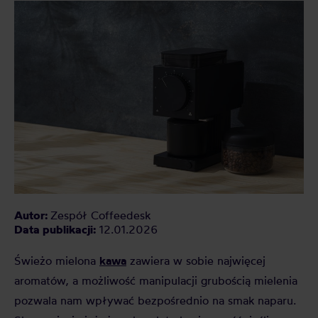
Autor:
Zespół Coffeedesk
Data publikacji:
12.01.2026
kawa
Świeżo mielona
zawiera w sobie najwięcej
aromatów, a możliwość manipulacji grubością mielenia
pozwala nam wpływać bezpośrednio na smak naparu.