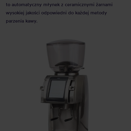
to automatyczny młynek z ceramicznymi żarnami
wysokiej jakości odpowiedni do każdej metody
parzenia kawy.