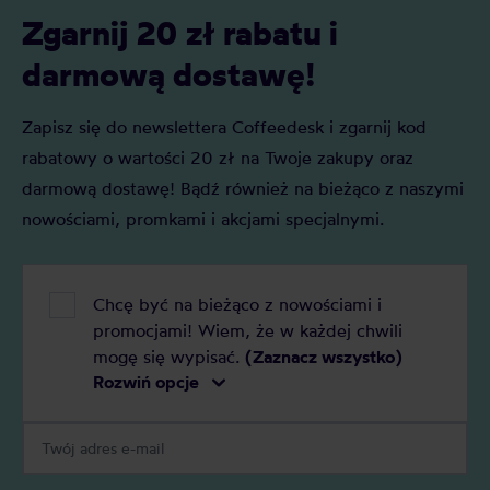
Zgarnij 20 zł rabatu i
darmową dostawę!
Zapisz się do newslettera Coffeedesk i zgarnij kod
rabatowy o wartości 20 zł na Twoje zakupy oraz
darmową dostawę! Bądź również na bieżąco z naszymi
nowościami, promkami i akcjami specjalnymi.
Chcę być na bieżąco z nowościami i
promocjami! Wiem, że w każdej chwili
mogę się wypisać.
(Zaznacz wszystko)
Rozwiń opcje