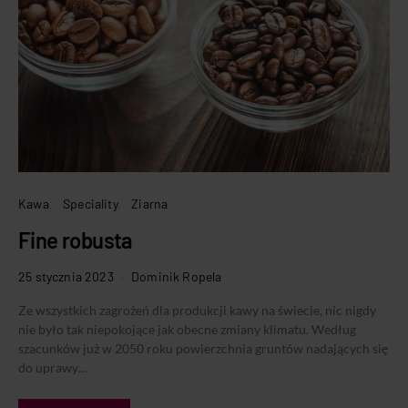
Kawa
Speciality
Ziarna
Fine robusta
25 stycznia 2023
Dominik Ropela
Ze wszystkich zagrożeń dla produkcji kawy na świecie, nic nigdy
nie było tak niepokojące jak obecne zmiany klimatu. Według
szacunków już w 2050 roku powierzchnia gruntów nadających się
do uprawy…