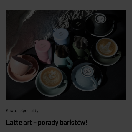
Kawa
Speciality
Latte art – porady baristów!