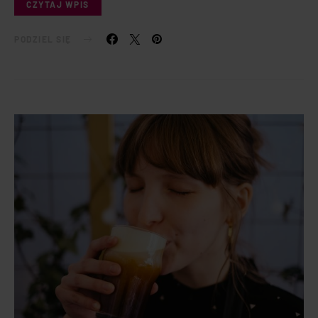
CZYTAJ WPIS
PODZIEL SIĘ