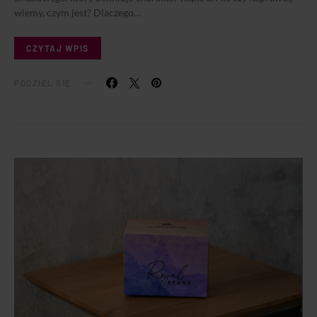
wiemy, czym jest? Dlaczego…
CZYTAJ WPIS
PODZIEL SIĘ