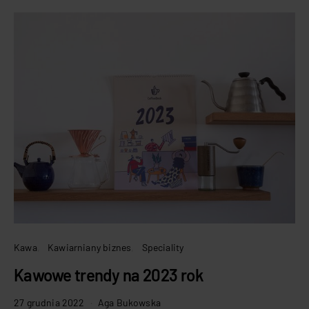
Kawa
Kawiarniany biznes
Speciality
Kawowe trendy na 2023 rok
27 grudnia 2022
Aga Bukowska