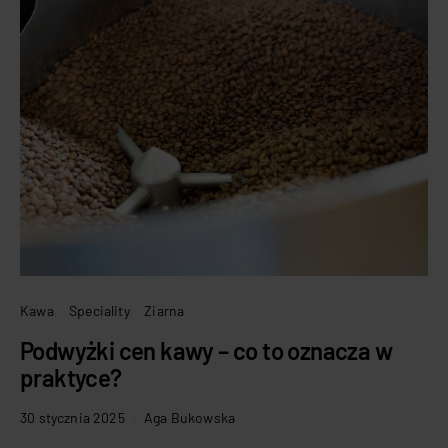
Kawa
Speciality
Ziarna
Podwyżki cen kawy – co to oznacza w
praktyce?
30 stycznia 2025
Aga Bukowska