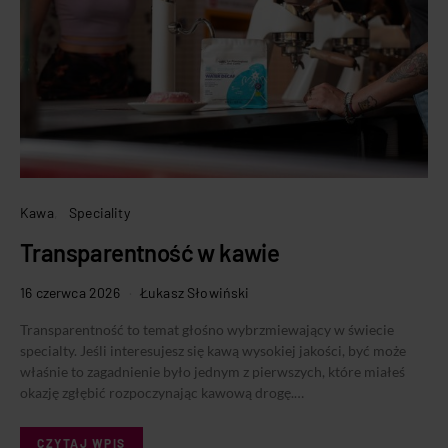
Kawa
Speciality
Transparentność w kawie
16 czerwca 2026
Łukasz Słowiński
Transparentność to temat głośno wybrzmiewający w świecie
specialty. Jeśli interesujesz się kawą wysokiej jakości, być może
właśnie to zagadnienie było jednym z pierwszych, które miałeś
okazję zgłębić rozpoczynając kawową drogę.…
CZYTAJ WPIS