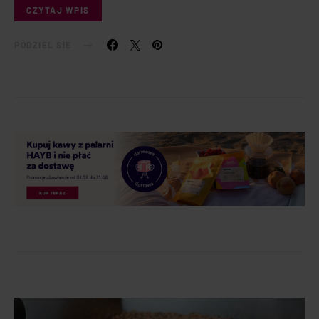
CZYTAJ WPIS
PODZIEL SIĘ