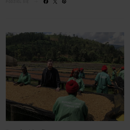
PODZIEL SIĘ