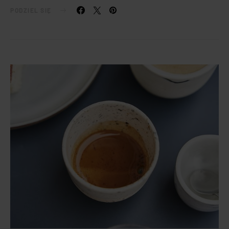
PODZIEL SIĘ