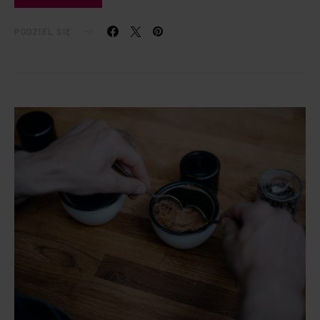
PODZIEL SIĘ