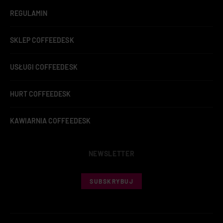
REGULAMIN
SKLEP COFFEEDESK
USŁUGI COFFEEDESK
HURT COFFEEDESK
KAWIARNIA COFFEEDESK
NEWSLETTER
SUBSKRYBUJ