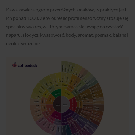
Kawa zawiera ogrom przeróżnych smaków, w praktyce jest
ich ponad 1000. Żeby określić profil sensoryczny stosuje się
specjalny wykres, w którym zwraca się uwagę na czystość
naparu, słodycz, kwasowość, body, aromat, posmak, balans i
ogólne wrażenie.