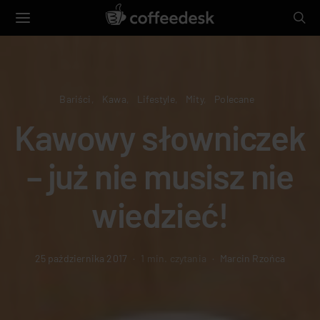
Bariści
Kawa
Lifestyle
Mity
Polecane
Kawowy słowniczek
– już nie musisz nie
wiedzieć!
25 października 2017
1 min. czytania
Marcin Rzońca