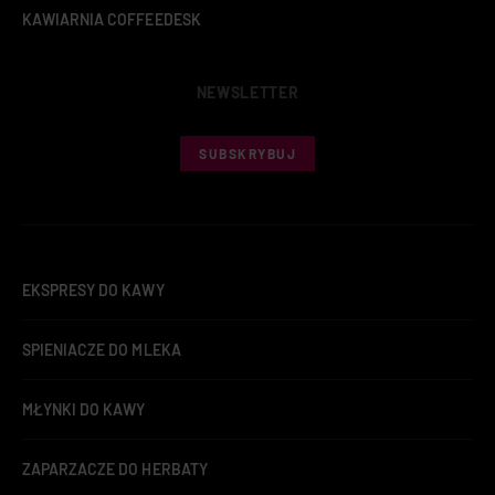
KAWIARNIA COFFEEDESK
NEWSLETTER
SUBSKRYBUJ
EKSPRESY DO KAWY
SPIENIACZE DO MLEKA
MŁYNKI DO KAWY
ZAPARZACZE DO HERBATY