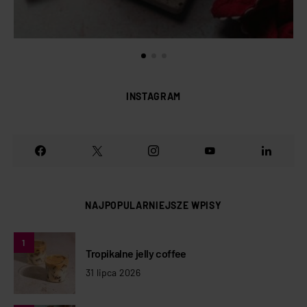
INSTAGRAM
NAJPOPULARNIEJSZE WPISY
1
Tropikalne jelly coffee
31 lipca 2026