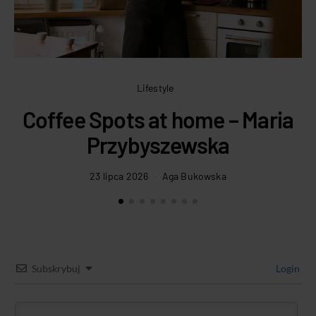
Lifestyle
Coffee Spots at home – Maria
Przybyszewska
23 lipca 2026
Aga Bukowska
Subskrybuj
Login