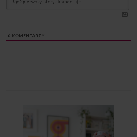
0
KOMENTARZY